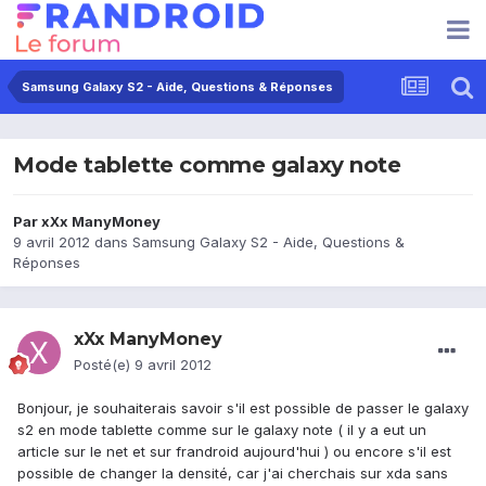
Samsung Galaxy S2 - Aide, Questions & Réponses
Mode tablette comme galaxy note
Par
xXx ManyMoney
9 avril 2012
dans
Samsung Galaxy S2 - Aide, Questions &
Réponses
xXx ManyMoney
Posté(e)
9 avril 2012
Bonjour, je souhaiterais savoir s'il est possible de passer le galaxy
s2 en mode tablette comme sur le galaxy note ( il y a eut un
article sur le net et sur frandroid aujourd'hui ) ou encore s'il est
possible de changer la densité, car j'ai cherchais sur xda sans