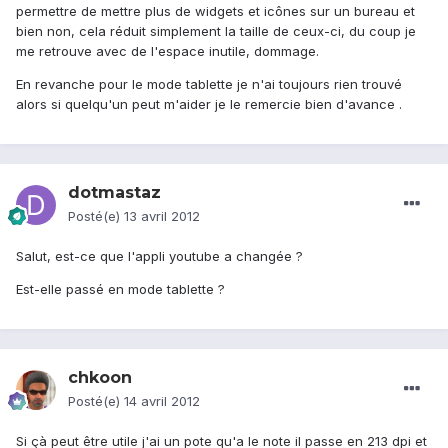
permettre de mettre plus de widgets et icônes sur un bureau et
bien non, cela réduit simplement la taille de ceux-ci, du coup je
me retrouve avec de l'espace inutile, dommage.
En revanche pour le mode tablette je n'ai toujours rien trouvé
alors si quelqu'un peut m'aider je le remercie bien d'avance .
dotmastaz
Posté(e)
13 avril 2012
Salut, est-ce que l'appli youtube a changée ?
Est-elle passé en mode tablette ?
chkoon
Posté(e)
14 avril 2012
Si çà peut être utile j'ai un pote qu'a le note il passe en 213 dpi et