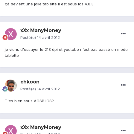
çà devient une jolie tablette il est sous ics 4.0.3
xXx ManyMoney
Posté(e)
14 avril 2012
je viens d'essayer le 213 dpi et youtube n'est pas passé en mode
tablette
chkoon
Posté(e)
14 avril 2012
T'es bien sous AOSP ICS?
xXx ManyMoney