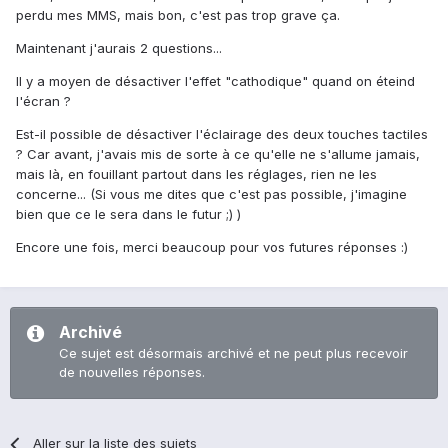
perdu mes MMS, mais bon, c'est pas trop grave ça.
Maintenant j'aurais 2 questions...
Il y a moyen de désactiver l'effet "cathodique" quand on éteind
l'écran ?
Est-il possible de désactiver l'éclairage des deux touches tactiles
? Car avant, j'avais mis de sorte à ce qu'elle ne s'allume jamais,
mais là, en fouillant partout dans les réglages, rien ne les
concerne... (Si vous me dites que c'est pas possible, j'imagine
bien que ce le sera dans le futur ;) )
Encore une fois, merci beaucoup pour vos futures réponses :)
Archivé
Ce sujet est désormais archivé et ne peut plus recevoir
de nouvelles réponses.
Aller sur la liste des sujets