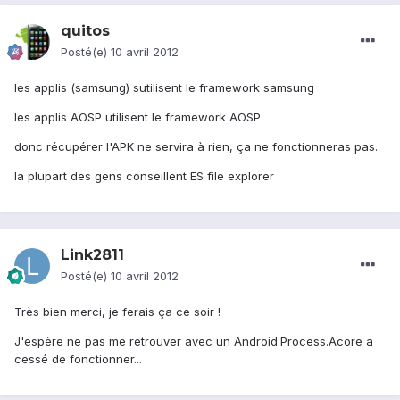
quitos
Posté(e)
10 avril 2012
les applis (samsung) sutilisent le framework samsung
les applis AOSP utilisent le framework AOSP
donc récupérer l'APK ne servira à rien, ça ne fonctionneras pas.
la plupart des gens conseillent ES file explorer
Link2811
Posté(e)
10 avril 2012
Très bien merci, je ferais ça ce soir !
J'espère ne pas me retrouver avec un Android.Process.Acore a
cessé de fonctionner...