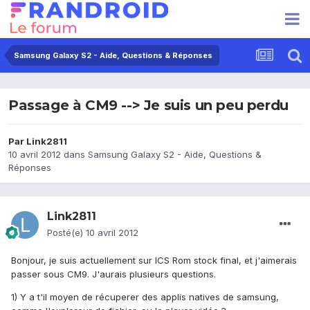
Samsung Galaxy S2 - Aide, Questions & Réponses
Passage à CM9 --> Je suis un peu perdu
Par
Link2811
10 avril 2012
dans
Samsung Galaxy S2 - Aide, Questions &
Réponses
Link2811
Posté(e)
10 avril 2012
Bonjour, je suis actuellement sur ICS Rom stock final, et j'aimerais
passer sous CM9. J'aurais plusieurs questions.
1) Y a t'il moyen de récuperer des applis natives de samsung,