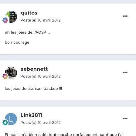
quitos
Posté(e)
10 avril 2012
ah les joies de l'AOSP ...
bon courage
sebennett
Posté(e)
10 avril 2012
les joies de titanium backup !!!
Link2811
Posté(e)
10 avril 2012
Et oui, il m'a bien aidé, tout marche parfaitement, sauf que j'ai