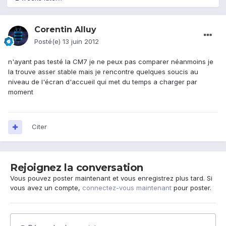
Corentin Alluy
Posté(e)
13 juin 2012
n'ayant pas testé la CM7 je ne peux pas comparer néanmoins je
la trouve asser stable mais je rencontre quelques soucis au
niveau de l'écran d'accueil qui met du temps a charger par
moment
Citer
Rejoignez la conversation
Vous pouvez poster maintenant et vous enregistrez plus tard. Si
vous avez un compte,
connectez-vous maintenant
pour poster.