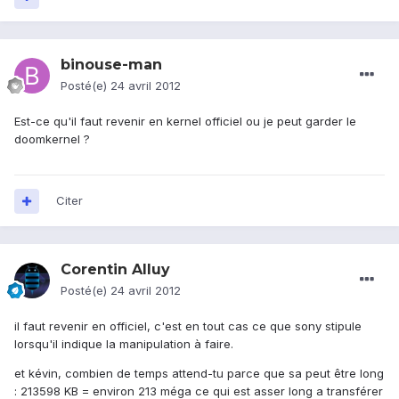
binouse-man
Posté(e)
24 avril 2012
Est-ce qu'il faut revenir en kernel officiel ou je peut garder le
doomkernel ?
Citer
Corentin Alluy
Posté(e)
24 avril 2012
il faut revenir en officiel, c'est en tout cas ce que sony stipule
lorsqu'il indique la manipulation à faire.
et kévin, combien de temps attend-tu parce que sa peut être long
: 213598 KB = environ 213 méga ce qui est asser long a transférer