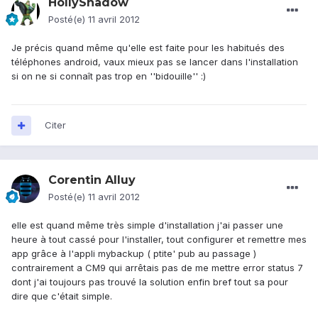
HollyShadow
Posté(e)
11 avril 2012
Je précis quand même qu'elle est faite pour les habitués des
téléphones android, vaux mieux pas se lancer dans l'installation
si on ne si connaît pas trop en ''bidouille'' :)
Citer
Corentin Alluy
Posté(e)
11 avril 2012
elle est quand même très simple d'installation j'ai passer une
heure à tout cassé pour l'installer, tout configurer et remettre mes
app grâce à l'appli mybackup ( ptite' pub au passage )
contrairement a CM9 qui arrêtais pas de me mettre error status 7
dont j'ai toujours pas trouvé la solution enfin bref tout sa pour
dire que c'était simple.