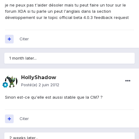
je ne peux pas t'aider désoler mais tu peut faire un tour sur le
forum XDA si tu parle un peut l'anglais dans la section
développement sur le topic official beta 4.0.3 feedback request
Citer
1 month later...
HollyShadow
Posté(e)
2 juin 2012
Sinon est-ce qu'elle est aussi stable que la CM7 ?
Citer
2 weeks later...