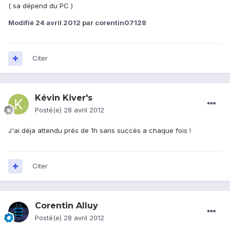
( sa dépend du PC )
Modifié
24 avril 2012
par corentin07128
Citer
Kévin Kiver's
Posté(e)
28 avril 2012
J'ai déja attendu prés de 1h sans succès a chaque fois !
Citer
Corentin Alluy
Posté(e)
28 avril 2012