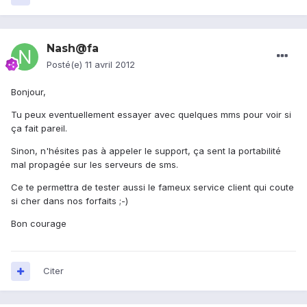
Nash@fa
Posté(e)
11 avril 2012
Bonjour,
Tu peux eventuellement essayer avec quelques mms pour voir si
ça fait pareil.
Sinon, n'hésites pas à appeler le support, ça sent la portabilité
mal propagée sur les serveurs de sms.
Ce te permettra de tester aussi le fameux service client qui coute
si cher dans nos forfaits ;-)
Bon courage
Citer