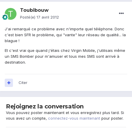
Toubibouw
Posté(e)
17 avril 2012
J'ai remarqué ce problème avec n'importe quel téléphone. Donc
c'est bien SFR le problème, qui "vante" leur réseau de qualité... la
blague !
Et c'est vrai que quand j'étais chez Virgin Mobile, j'utilisais même
un SMS Bomber pour m'amuser et tous mes SMS sont arrivé à
destination.
Citer
Rejoignez la conversation
Vous pouvez poster maintenant et vous enregistrez plus tard. Si
vous avez un compte,
connectez-vous maintenant
pour poster.