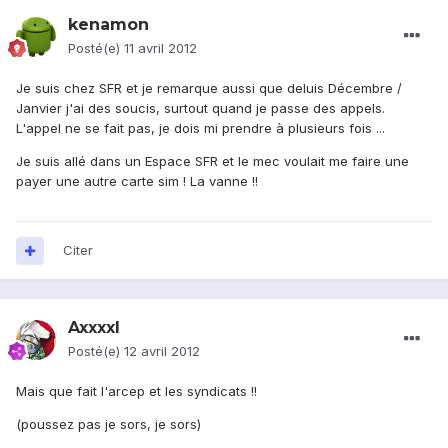
kenamon
Posté(e)
11 avril 2012
Je suis chez SFR et je remarque aussi que deluis Décembre /
Janvier j'ai des soucis, surtout quand je passe des appels.
L'appel ne se fait pas, je dois mi prendre à plusieurs fois ...
Je suis allé dans un Espace SFR et le mec voulait me faire une
payer une autre carte sim ! La vanne !!
Citer
Axxxxl
Posté(e)
12 avril 2012
Mais que fait l'arcep et les syndicats !!
(poussez pas je sors, je sors)