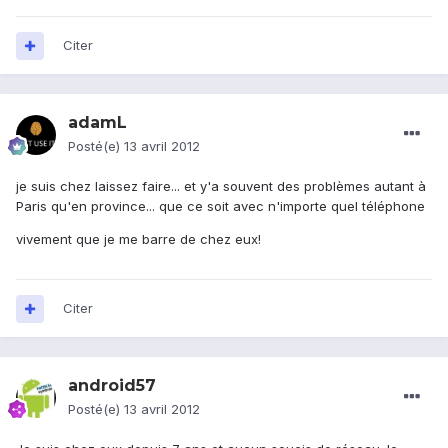
Citer
adamL
Posté(e)
13 avril 2012
je suis chez laissez faire... et y'a souvent des problèmes autant à
Paris qu'en province... que ce soit avec n'importe quel téléphone
vivement que je me barre de chez eux!
Citer
android57
Posté(e)
13 avril 2012