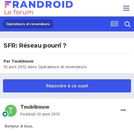
Opérateurs et revendeurs
SFR: Réseau pourri ?
Par
Toubibouw
10 avril 2012
dans
Opérateurs et revendeurs
Répondre à ce sujet
Toubibouw
Posté(e)
10 avril 2012
Bonjour à tous,