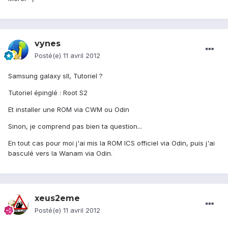
vynes
Posté(e)
11 avril 2012
Samsung galaxy sII, Tutoriel ?
Tutoriel épinglé : Root S2
Et installer une ROM via CWM ou Odin
Sinon, je comprend pas bien ta question...
En tout cas pour moi j'ai mis la ROM ICS officiel via Odin, puis j'ai
basculé vers la Wanam via Odin.
xeus2eme
Posté(e)
11 avril 2012