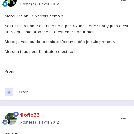
Posté(e)
11 avril 2012
Merci Trojan, je verrais demain ...
Salut FloFlo nan c'est bien un S pas S2 mais chez Bouygues c'est
un S2 qu'il me propose et c'est chero pour moi...
Merci je vais au dodo mais si t'as une idée je suis preneur.
Merci a tous pour l'entraide c'est cool.
.
Krom
Citer
floflo33
Posté(e)
11 avril 2012