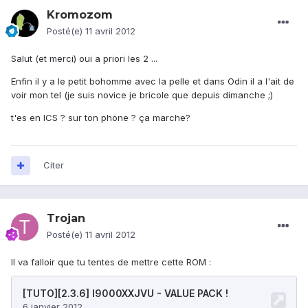
Kromozom
Posté(e)
11 avril 2012
Salut (et merci) oui a priori les 2 ...
Enfin il y a le petit bohomme avec la pelle et dans Odin il a l'ait de
voir mon tel (je suis novice je bricole que depuis dimanche ;)
t'es en ICS ? sur ton phone ? ça marche?
Citer
Trojan
Posté(e)
11 avril 2012
Il va falloir que tu tentes de mettre cette ROM :