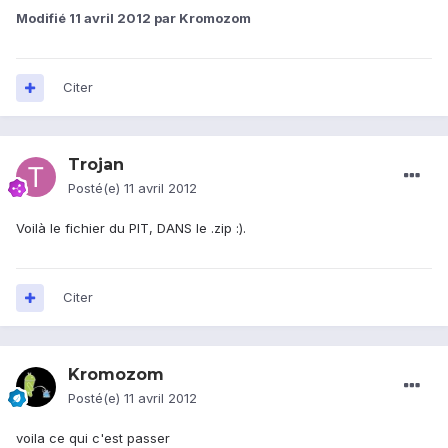
Modifié
11 avril 2012
par Kromozom
Citer
Trojan
Posté(e)
11 avril 2012
Voilà le fichier du PIT, DANS le .zip :).
Citer
Kromozom
Posté(e)
11 avril 2012
voila ce qui c'est passer