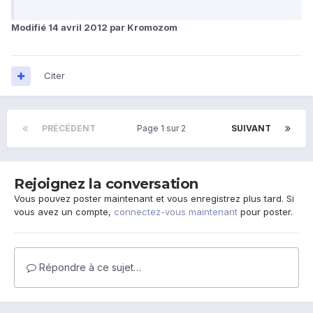
Modifié
14 avril 2012
par Kromozom
Citer
PRÉCÉDENT
Page 1 sur 2
SUIVANT
Rejoignez la conversation
Vous pouvez poster maintenant et vous enregistrez plus tard. Si
vous avez un compte,
connectez-vous maintenant
pour poster.
Répondre à ce sujet…