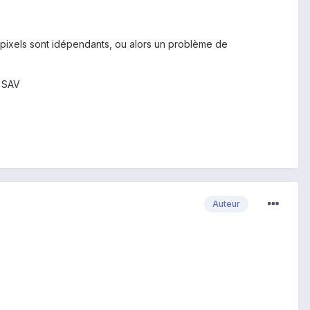
pixels sont idépendants, ou alors un problème de
n SAV
Auteur