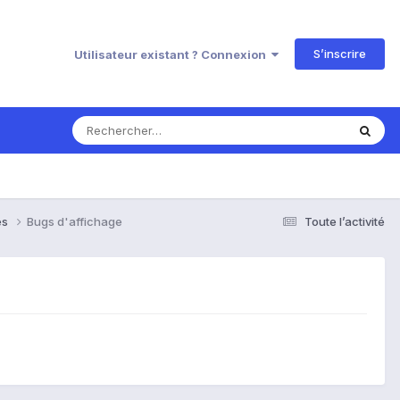
S’inscrire
Utilisateur existant ? Connexion
es
Bugs d'affichage
Toute l’activité