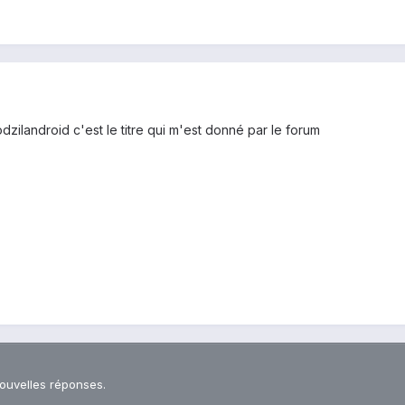
ilandroid c'est le titre qui m'est donné par le forum
nouvelles réponses.