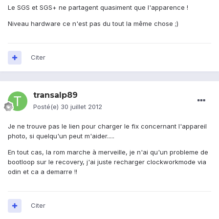
Le SGS et SGS+ ne partagent quasiment que l'apparence !
Niveau hardware ce n'est pas du tout la même chose ;)
Citer
transalp89
Posté(e)
30 juillet 2012
Je ne trouve pas le lien pour charger le fix concernant l'appareil
photo, si quelqu'un peut m'aider.....
En tout cas, la rom marche à merveille, je n'ai qu'un probleme de
bootloop sur le recovery, j'ai juste recharger clockworkmode via
odin et ca a demarre !!
Citer