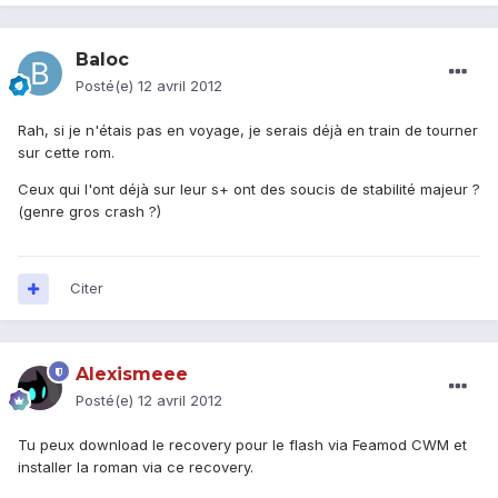
Baloc
Posté(e)
12 avril 2012
Rah, si je n'étais pas en voyage, je serais déjà en train de tourner
sur cette rom.
Ceux qui l'ont déjà sur leur s+ ont des soucis de stabilité majeur ?
(genre gros crash ?)
Citer
Alexismeee
Posté(e)
12 avril 2012
Tu peux download le recovery pour le flash via Feamod CWM et
installer la roman via ce recovery.