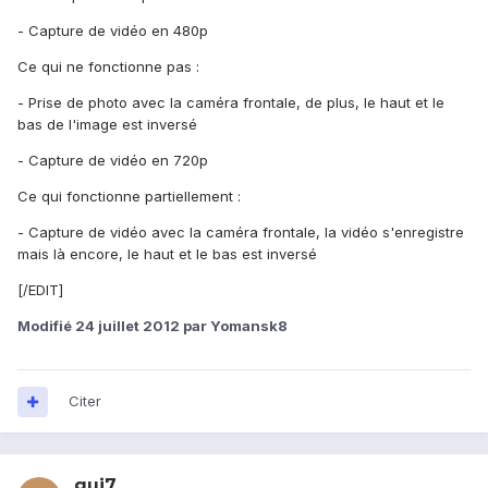
- Capture de vidéo en 480p
Ce qui ne fonctionne pas :
- Prise de photo avec la caméra frontale, de plus, le haut et le
bas de l'image est inversé
- Capture de vidéo en 720p
Ce qui fonctionne partiellement :
- Capture de vidéo avec la caméra frontale, la vidéo s'enregistre
mais là encore, le haut et le bas est inversé
[/EDIT]
Modifié
24 juillet 2012
par Yomansk8
Citer
gui7