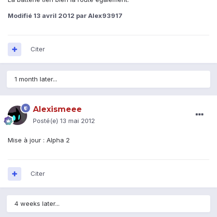
Modifié
13 avril 2012
par Alex93917
Citer
1 month later...
Alexismeee
Posté(e)
13 mai 2012
Mise à jour : Alpha 2
Citer
4 weeks later...