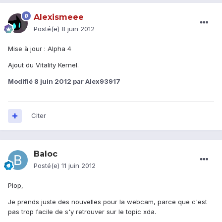
Alexismeee
Posté(e)
8 juin 2012
Mise à jour : Alpha 4
Ajout du Vitality Kernel.
Modifié
8 juin 2012
par Alex93917
Citer
Baloc
Posté(e)
11 juin 2012
Plop,
Je prends juste des nouvelles pour la webcam, parce que c'est
pas trop facile de s'y retrouver sur le topic xda.