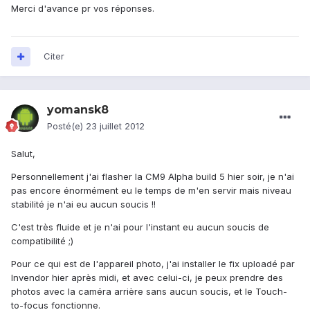
Merci d'avance pr vos réponses.
Citer
yomansk8
Posté(e)
23 juillet 2012
Salut,
Personnellement j'ai flasher la CM9 Alpha build 5 hier soir, je n'ai
pas encore énormément eu le temps de m'en servir mais niveau
stabilité je n'ai eu aucun soucis !!
C'est très fluide et je n'ai pour l'instant eu aucun soucis de
compatibilité ;)
Pour ce qui est de l'appareil photo, j'ai installer le fix uploadé par
Invendor hier après midi, et avec celui-ci, je peux prendre des
photos avec la caméra arrière sans aucun soucis, et le Touch-
to-focus fonctionne.