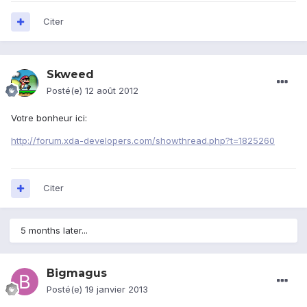
Citer
Skweed
Posté(e)
12 août 2012
Votre bonheur ici:
http://forum.xda-developers.com/showthread.php?t=1825260
Citer
5 months later...
Bigmagus
Posté(e)
19 janvier 2013