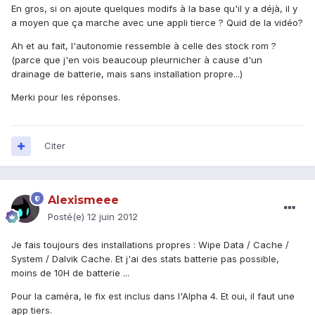
En gros, si on ajoute quelques modifs à la base qu'il y a déjà, il y
a moyen que ça marche avec une appli tierce ? Quid de la vidéo?
Ah et au fait, l'autonomie ressemble à celle des stock rom ?
(parce que j'en vois beaucoup pleurnicher à cause d'un
drainage de batterie, mais sans installation propre...)
Merki pour les réponses.
Citer
Alexismeee
Posté(e)
12 juin 2012
Je fais toujours des installations propres : Wipe Data / Cache /
System / Dalvik Cache. Et j'ai des stats batterie pas possible,
moins de 10H de batterie ...
Pour la caméra, le fix est inclus dans l'Alpha 4. Et oui, il faut une
app tiers.