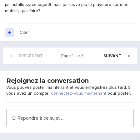
jai installé cynamogen9 mais je trouve plu le playstore sur mon
mobile, que faire?
Citer
PRÉCÉDENT
Page 1 sur 2
SUIVANT
Rejoignez la conversation
Vous pouvez poster maintenant et vous enregistrez plus tard. Si
vous avez un compte,
connectez-vous maintenant
pour poster.
Répondre à ce sujet…