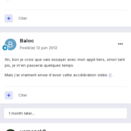
Citer
Baloc
Posté(e)
12 juin 2012
Ah, bon je crois que vais essayer avec mon appli tiers, sinon tant
pis, je m'en passerai quelques temps.
Mais j'ai vraiment envie d'avoir cette accélération vidéo
:P
.
Citer
1 month later...