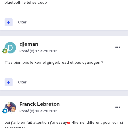
bluetooth le tel se coup
Citer
djeman
Posté(e)
17 avril 2012
T'as bien pris le kernel gingerbread et pas cyanogen ?
Citer
Franck Lebreton
Posté(e)
18 avril 2012
oui j'ai bien fait attention j'ai essay
er
4kernel different pour voir si