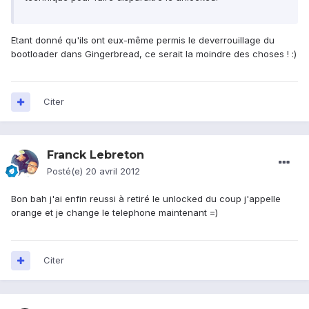
Etant donné qu'ils ont eux-même permis le deverrouillage du
bootloader dans Gingerbread, ce serait la moindre des choses ! :)
Citer
Franck Lebreton
Posté(e)
20 avril 2012
Bon bah j'ai enfin reussi à retiré le unlocked du coup j'appelle
orange et je change le telephone maintenant =)
Citer