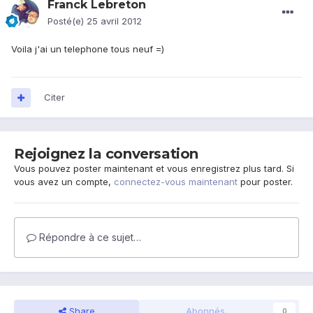
Franck Lebreton
Posté(e)
25 avril 2012
Voila j'ai un telephone tous neuf =)
Citer
Rejoignez la conversation
Vous pouvez poster maintenant et vous enregistrez plus tard. Si
vous avez un compte,
connectez-vous maintenant
pour poster.
Répondre à ce sujet…
Share
Abonnés
0