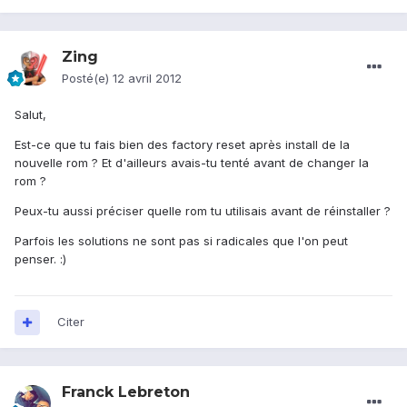
Zing
Posté(e)
12 avril 2012
Salut,
Est-ce que tu fais bien des factory reset après install de la
nouvelle rom ? Et d'ailleurs avais-tu tenté avant de changer la
rom ?
Peux-tu aussi préciser quelle rom tu utilisais avant de réinstaller ?
Parfois les solutions ne sont pas si radicales que l'on peut
penser. :)
Citer
Franck Lebreton