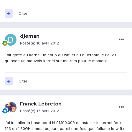
Citer
djeman
Posté(e)
16 avril 2012
Fait gaffe au kernel, le coup du wifi et du bluetooth je l'ai vu
qu'avec un mauvais kernel sur ma rom pour le moment.
Citer
Franck Lebreton
Posté(e)
17 avril 2012
j'ai installer la base band N_01.100.00R et installer le kernel faux
123 en 1.30GH.z mes toujours pareil une fois que j'allume le wifi et