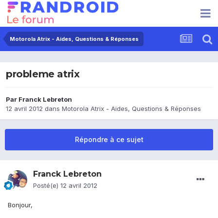
Motorola Atrix - Aides, Questions & Réponses
probleme atrix
Par
Franck Lebreton
12 avril 2012
dans
Motorola Atrix - Aides, Questions & Réponses
Répondre à ce sujet
Franck Lebreton
Posté(e)
12 avril 2012
Bonjour,