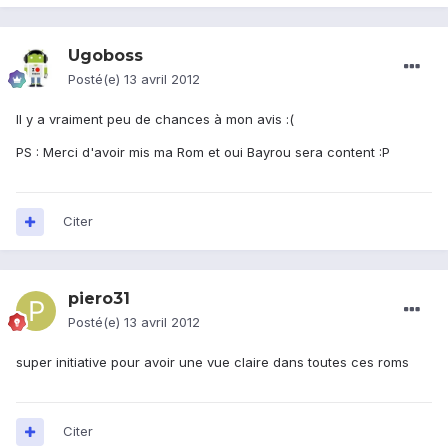
Ugoboss
Posté(e)
13 avril 2012
Il y a vraiment peu de chances à mon avis :(
PS : Merci d'avoir mis ma Rom et oui Bayrou sera content :P
Citer
piero31
Posté(e)
13 avril 2012
super initiative pour avoir une vue claire dans toutes ces roms
Citer