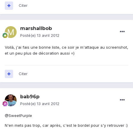
Citer
marshallbob
Posté(e)
13 avril 2012
Voilà, j'ai fais une bonne liste, ce soir je m'attaque au screenshot,
et un peu plus de décoration aussi =)
Citer
bab96p
Posté(e)
13 avril 2012
@SweetPurple
N'en mets pas trop, car après, c'est le bordel pour s'y retrouver :)