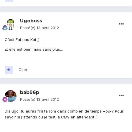
Ugoboss
Posté(e)
13 avril 2012
C'est Fat pas Kat ;)
Et elle est bien mais sans plus...
Citer
bab96p
Posté(e)
13 avril 2012
Dis ugo, tu auras fini ta rom dans combien de temps +ou-? Pour
savoir si j'attends ou je test la CM9 en attendant :)