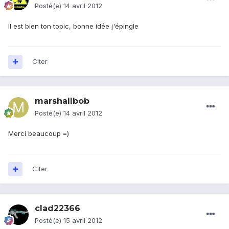
Posté(e)
14 avril 2012
Il est bien ton topic, bonne idée j'épingle
Citer
marshallbob
Posté(e)
14 avril 2012
Merci beaucoup =)
Citer
clad22366
Posté(e)
15 avril 2012