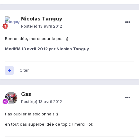
Nicolas Tanguy
Posté(e)
13 avril 2012
Bonne idée, merci pour le post ;)
Modifié
13 avril 2012
par Nicolas Tanguy
Citer
Gas
Posté(e)
13 avril 2012
t'as oublier la sololonnais ;)
en tout cas superbe idée ce topic ! merci :lol: