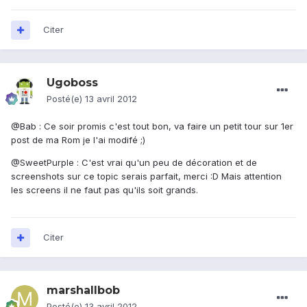
Citer
Ugoboss
Posté(e)
13 avril 2012
@Bab : Ce soir promis c'est tout bon, va faire un petit tour sur 1er
post de ma Rom je l'ai modifé ;)
@SweetPurple : C'est vrai qu'un peu de décoration et de
screenshots sur ce topic serais parfait, merci :D Mais attention
les screens il ne faut pas qu'ils soit grands.
Citer
marshallbob
Posté(e)
13 avril 2012