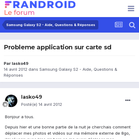
Samsung Galaxy S2 - Aide, Questions & Réponses
Probleme application sur carte sd
Par
lasko49
14 avril 2012
dans
Samsung Galaxy S2 - Aide, Questions &
Réponses
lasko49
Posté(e)
14 avril 2012
Bonjour a tous.
Depuis hier et une bonne partie de la nuit je cherchais comment
déplacer mes photos et vidéos sur ma mémoire externe de 8go,