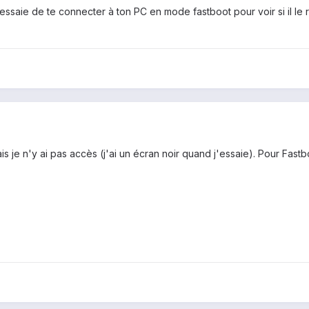
, essaie de te connecter à ton PC en mode fastboot pour voir si il le 
is je n'y ai pas accès (j'ai un écran noir quand j'essaie). Pour Fast