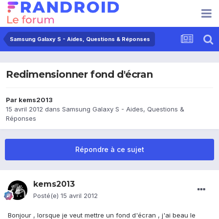
Samsung Galaxy S - Aides, Questions & Réponses
Redimensionner fond d'écran
Par
kems2013
15 avril 2012
dans
Samsung Galaxy S - Aides, Questions &
Réponses
Répondre à ce sujet
kems2013
Posté(e)
15 avril 2012
Bonjour , lorsque je veut mettre un fond d'écran , j'ai beau le