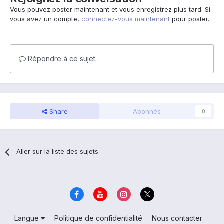
Vous pouvez poster maintenant et vous enregistrez plus tard. Si
vous avez un compte,
connectez-vous maintenant
pour poster.
Répondre à ce sujet…
Share
Abonnés
0
Aller sur la liste des sujets
Langue
Politique de confidentialité
Nous contacter