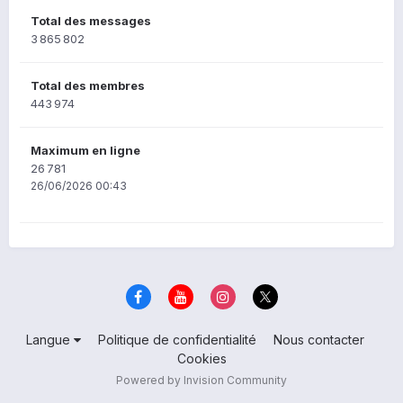
Total des messages
3 865 802
Total des membres
443 974
Maximum en ligne
26 781
26/06/2026 00:43
Langue
Politique de confidentialité
Nous contacter
Cookies
Powered by Invision Community