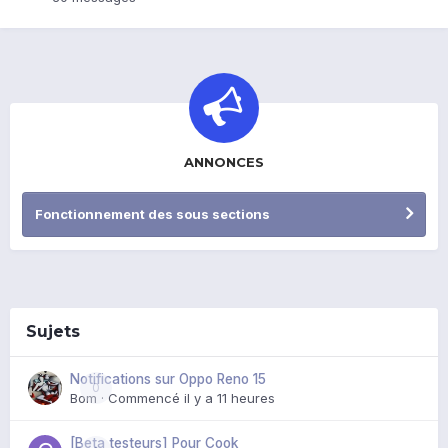
ANNONCES
Fonctionnement des sous sections
Sujets
Notifications sur Oppo Reno 15
0
Bom
· Commencé
il y a 11 heures
[Beta testeurs] Pour Cook