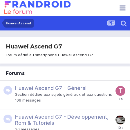
Huawei Ascend
Huawei Ascend G7
Forum dédié au smartphone Huawei Ascend G7
Forums
Huawei Ascend G7 - Général
Section dédiée aux sujets généraux et aux questions
106
messages
Huawei Ascend G7 - Développement,
Rom & Tutoriels
30
messages