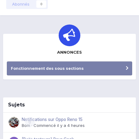
Abonnés
0
ANNONCES
Fonctionnement des sous sections
Sujets
Notifications sur Oppo Reno 15
0
Bom
· Commencé
il y a 4 heures