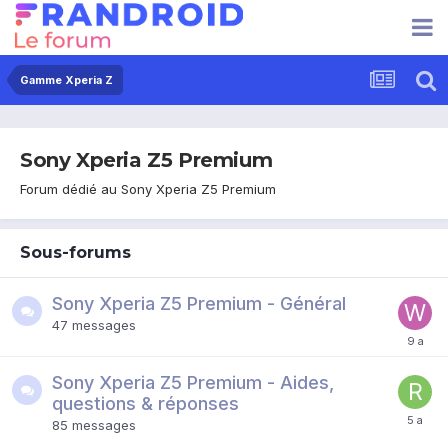
Gamme Xperia Z
Sony Xperia Z5 Premium
Forum dédié au Sony Xperia Z5 Premium
Sous-forums
Sony Xperia Z5 Premium - Général
47
messages
Sony Xperia Z5 Premium - Aides,
questions & réponses
85
messages