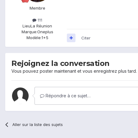
Membre
111
Lieu
La Réunion
Marque:
Oneplus
Modèle:
1+5
Citer
Rejoignez la conversation
Vous pouvez poster maintenant et vous enregistrez plus tard
Répondre à ce sujet…
Aller sur la liste des sujets