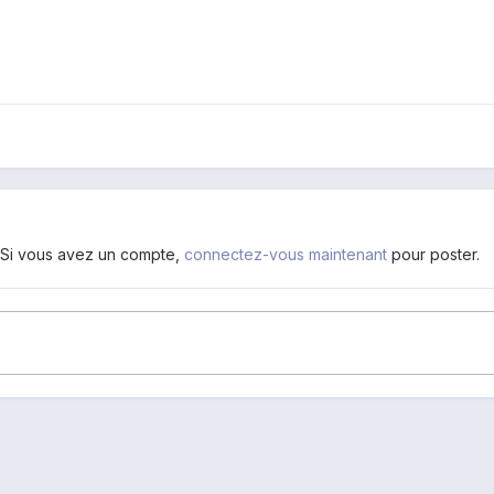
. Si vous avez un compte,
connectez-vous maintenant
pour poster.