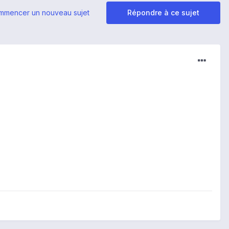
mmencer un nouveau sujet
Répondre à ce sujet