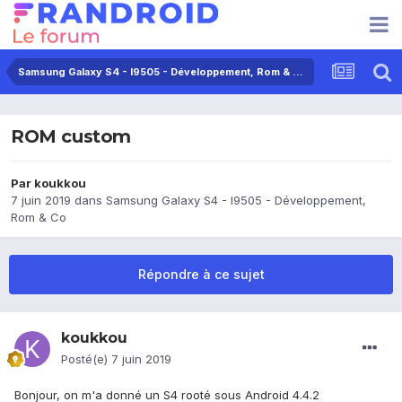
Samsung Galaxy S4 - I9505 - Développement, Rom & Co
ROM custom
Par
koukkou
7 juin 2019
dans
Samsung Galaxy S4 - I9505 - Développement,
Rom & Co
Répondre à ce sujet
koukkou
Posté(e)
7 juin 2019
Bonjour, on m'a donné un S4 rooté sous Android 4.4.2