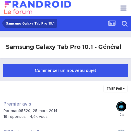
Samsung Galaxy Tab Pro 10.1
Samsung Galaxy Tab Pro 10.1 - Général
Commencer un nouveau sujet
TRIER PAR
Premier avis
Par
man95520
,
25 mars 2014
19
réponses
4,6k
vues