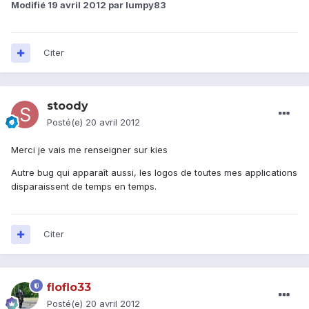
Modifié
19 avril 2012
par lumpy83
Citer
stoody
Posté(e)
20 avril 2012
Merci je vais me renseigner sur kies
Autre bug qui apparaît aussi, les logos de toutes mes applications
disparaissent de temps en temps.
Citer
floflo33
Posté(e)
20 avril 2012