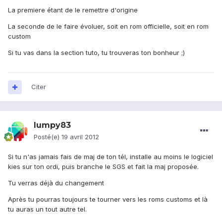
La premiere étant de le remettre d'origine
La seconde de le faire évoluer, soit en rom officielle, soit en rom
custom
Si tu vas dans la section tuto, tu trouveras ton bonheur ;)
Citer
lumpy83
Posté(e)
19 avril 2012
Si tu n'as jamais fais de maj de ton tél, installe au moins le logiciel
kies sur ton ordi, puis branche le SGS et fait la maj proposée.
Tu verras déjà du changement
Après tu pourras toujours te tourner vers les roms customs et là
tu auras un tout autre tel.