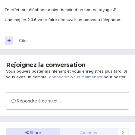
En effet ton téléphone a bien besoin d'un bon nettoyage :P
Une maj en 2.3.6 va te faire découvrir un nouveau téléphone.
Citer
Rejoignez la conversation
Vous pouvez poster maintenant et vous enregistrez plus tard. Si
vous avez un compte,
connectez-vous maintenant
pour poster.
Répondre à ce sujet…
Share
Abonnés
0