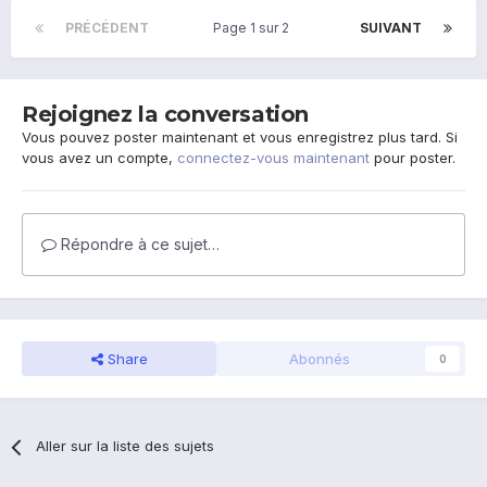
PRÉCÉDENT
Page 1 sur 2
SUIVANT
Rejoignez la conversation
Vous pouvez poster maintenant et vous enregistrez plus tard. Si
vous avez un compte,
connectez-vous maintenant
pour poster.
Répondre à ce sujet…
Share
Abonnés
0
Aller sur la liste des sujets