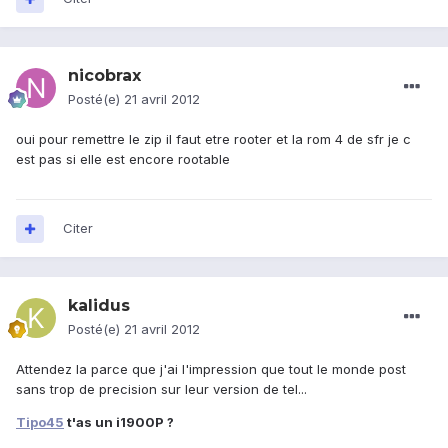
nicobrax
Posté(e)
21 avril 2012
oui pour remettre le zip il faut etre rooter et la rom 4 de sfr je c
est pas si elle est encore rootable
Citer
kalidus
Posté(e)
21 avril 2012
Attendez la parce que j'ai l'impression que tout le monde post
sans trop de precision sur leur version de tel...
Tipo45
t'as un i1900P ?