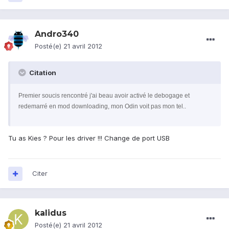
Andro340
Posté(e)
21 avril 2012
Citation
Premier soucis rencontré j'ai beau avoir activé le debogage et
redemarré en mod downloading, mon Odin voit pas mon tel..
Tu as Kies ? Pour les driver !!! Change de port USB
Citer
kalidus
Posté(e)
21 avril 2012