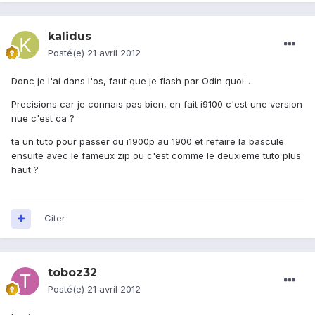
kalidus
Posté(e)
21 avril 2012
Donc je l'ai dans l'os, faut que je flash par Odin quoi...
Precisions car je connais pas bien, en fait i9100 c'est une version
nue c'est ca ?
ta un tuto pour passer du i1900p au 1900 et refaire la bascule
ensuite avec le fameux zip ou c'est comme le deuxieme tuto plus
haut ?
Citer
toboz32
Posté(e)
21 avril 2012