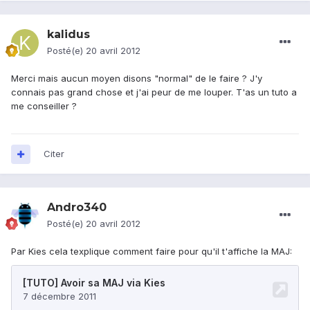
kalidus
Posté(e)
20 avril 2012
Merci mais aucun moyen disons "normal" de le faire ? J'y
connais pas grand chose et j'ai peur de me louper. T'as un tuto a
me conseiller ?
Citer
Andro340
Posté(e)
20 avril 2012
Par Kies cela texplique comment faire pour qu'il t'affiche la MAJ: