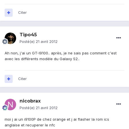
Citer
Tipo45
Posté(e)
21 avril 2012
Ah non, j'ai un GT-I9100.. après, je ne sais pas comment c'est
avec les différents modèle du Galaxy S2..
Citer
nicobrax
Posté(e)
21 avril 2012
moi j ai un i9100P de chez orange et j ai flasher la rom ics
anglaise et recuperer le nfc