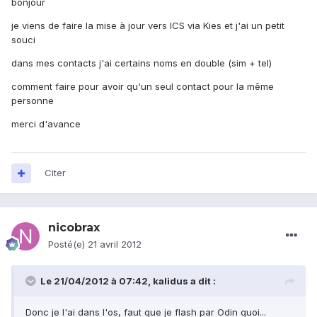
bonjour
je viens de faire la mise à jour vers ICS via Kies et j'ai un petit
souci
dans mes contacts j'ai certains noms en double (sim + tel)
comment faire pour avoir qu'un seul contact pour la même
personne
merci d'avance
Citer
nicobrax
Posté(e)
21 avril 2012
Le 21/04/2012 à 07:42, kalidus a dit :
Donc je l'ai dans l'os, faut que je flash par Odin quoi...