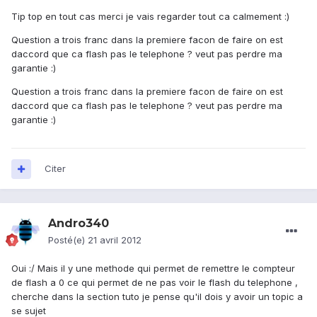
Tip top en tout cas merci je vais regarder tout ca calmement :)
Question a trois franc dans la premiere facon de faire on est
daccord que ca flash pas le telephone ? veut pas perdre ma
garantie :)
Question a trois franc dans la premiere facon de faire on est
daccord que ca flash pas le telephone ? veut pas perdre ma
garantie :)
Citer
Andro340
Posté(e)
21 avril 2012
Oui :/ Mais il y une methode qui permet de remettre le compteur
de flash a 0 ce qui permet de ne pas voir le flash du telephone ,
cherche dans la section tuto je pense qu'il dois y avoir un topic a
se sujet