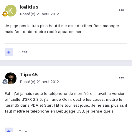
kalidus
Posté(e)
21 avril 2012
Je pige pas le tuto plus haut il me dise d'utiliser Rom manager
mais faut d'abord etre rooté apparemment.
Citer
Tipo45
Posté(e)
21 avril 2012
Euh, j'ai jamais rooté le téléphone de mon frère. Il avait la version
officielle d'SFR 2.3.5, j'ai lancé Odin, coché les cases, mettre le
.tar.md5 dans PDA et Start ! Et le tour est joué.. Je ne sais plus si, il
faut mettre le téléphone en Débugage USB, je pense que si.
Citer