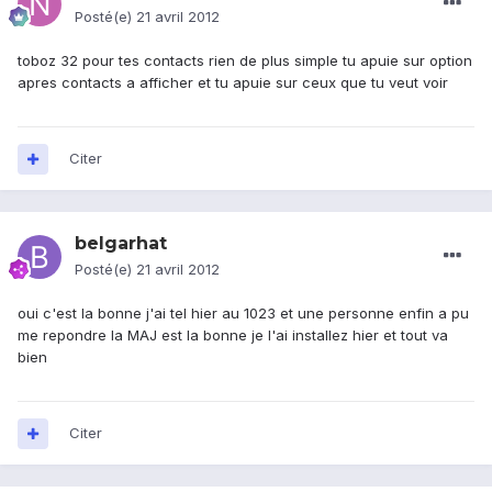
Posté(e)
21 avril 2012
toboz 32 pour tes contacts rien de plus simple tu apuie sur option
apres contacts a afficher et tu apuie sur ceux que tu veut voir
Citer
belgarhat
Posté(e)
21 avril 2012
oui c'est la bonne j'ai tel hier au 1023 et une personne enfin a pu
me repondre la MAJ est la bonne je l'ai installez hier et tout va
bien
Citer