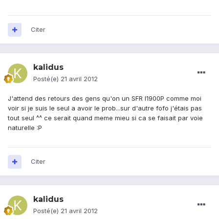
Citer
kalidus
Posté(e)
21 avril 2012
J'attend des retours des gens qu'on un SFR I1900P comme moi
voir si je suis le seul a avoir le prob...sur d'autre fofo j'étais pas
tout seul ^^ ce serait quand meme mieu si ca se faisait par voie
naturelle :P
Citer
kalidus
Posté(e)
21 avril 2012