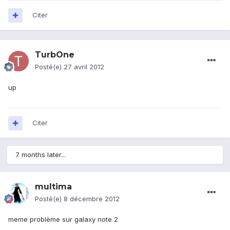
Citer
TurbOne
Posté(e)
27 avril 2012
up
Citer
7 months later...
multima
Posté(e)
8 décembre 2012
meme problème sur galaxy note 2