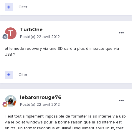
Citer
TurbOne
Posté(e)
22 avril 2012
et le mode recovery via une SD card a plus d'impacte que via
USB ?
Citer
lebaronrouge76
Posté(e)
22 avril 2012
Il est tout simplement impossible de formater la sd interne via usb
via le pc et windows pour la bonne raison que la sd interne est
en rfs, un format reconnus et utilisé uniquement sous linux, tout