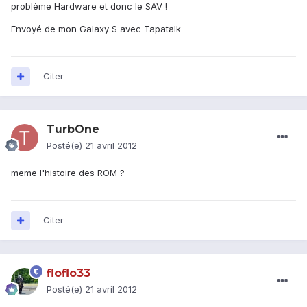
problème Hardware et donc le SAV !
Envoyé de mon Galaxy S avec Tapatalk
Citer
TurbOne
Posté(e)
21 avril 2012
meme l'histoire des ROM ?
Citer
floflo33
Posté(e)
21 avril 2012