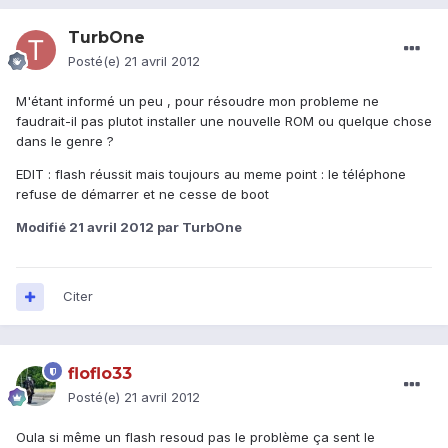
TurbOne
Posté(e)
21 avril 2012
M'étant informé un peu , pour résoudre mon probleme ne
faudrait-il pas plutot installer une nouvelle ROM ou quelque chose
dans le genre ?
EDIT : flash réussit mais toujours au meme point : le téléphone
refuse de démarrer et ne cesse de boot
Modifié
21 avril 2012
par TurbOne
Citer
floflo33
Posté(e)
21 avril 2012
Oula si même un flash resoud pas le problème ça sent le