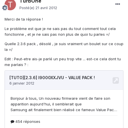
TurbOne
Posté(e)
21 avril 2012
Merci de ta réponse !
Le problème est que je ne sais pas du tout comment tout cela
fonctionne , et je ne sais pas non plus de quoi tu parles =/
Quelle 2.3.6 pack , désolé , je suis vraiment un boulet sur ce coup
la =/
Edit : Peut-etre ais-je parlé un peu trop vite ... est-ce cela dont tu
me parlais ? :