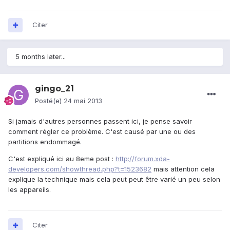
Citer
5 months later...
gingo_21
Posté(e)
24 mai 2013
Si jamais d'autres personnes passent ici, je pense savoir
comment régler ce problème. C'est causé par une ou des
partitions endommagé.
C'est expliqué ici au 8eme post :
http://forum.xda-
developers.com/showthread.php?t=1523682
mais attention cela
explique la technique mais cela peut peut être varié un peu selon
les appareils.
Citer