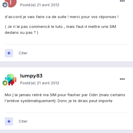
Posté(e)
21 avril 2012
d'accord je vais faire ca de suite ! merci pour vos réponses !
( Je n'ai pas commencé le tuto , mais faut-il mettre une SIM
dedans ou pas ? )
Citer
lumpy83
Posté(e)
21 avril 2012
Moi j'ai jamais retiré ma SIM pour flasher par Odin (mais certains
l'enlève systématiquement). Donc je te dirais peut importe
Citer