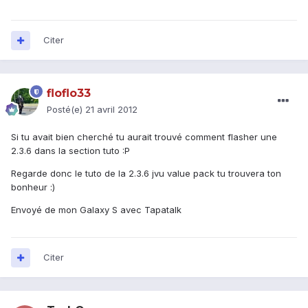
Citer
floflo33
Posté(e)
21 avril 2012
Si tu avait bien cherché tu aurait trouvé comment flasher une
2.3.6 dans la section tuto :P
Regarde donc le tuto de la 2.3.6 jvu value pack tu trouvera ton
bonheur :)
Envoyé de mon Galaxy S avec Tapatalk
Citer