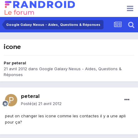
Google Galaxy Nexus - Aides, Questions & Réponses
icone
Par
peteral
21 avril 2012
dans
Google Galaxy Nexus - Aides, Questions &
Réponses
peteral
Posté(e)
21 avril 2012
peut on changer les icone comme les contactes il y a une apli
pour ça?