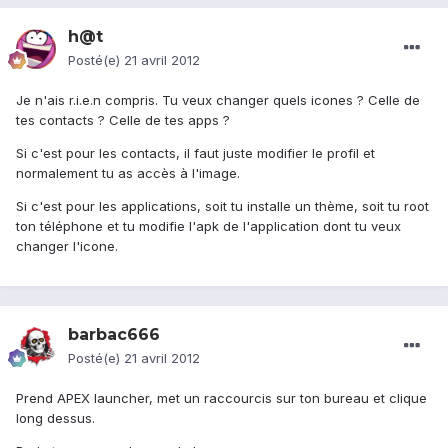
h@t
Posté(e)
21 avril 2012
Je n'ais r.i.e.n compris. Tu veux changer quels icones ? Celle de
tes contacts ? Celle de tes apps ?
Si c'est pour les contacts, il faut juste modifier le profil et
normalement tu as accès à l'image.
Si c'est pour les applications, soit tu installe un thème, soit tu root
ton téléphone et tu modifie l'apk de l'application dont tu veux
changer l'icone.
barbac666
Posté(e)
21 avril 2012
Prend APEX launcher, met un raccourcis sur ton bureau et clique
long dessus.