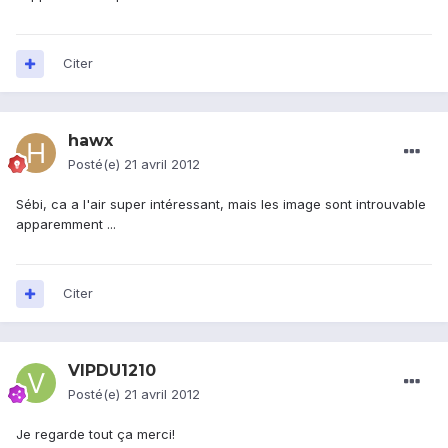
Citer
hawx
Posté(e)
21 avril 2012
Sébi, ca a l'air super intéressant, mais les image sont introuvable
apparemment ...
Citer
VIPDU1210
Posté(e)
21 avril 2012
Je regarde tout ça merci!