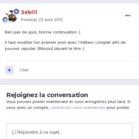
Sébi11
Posté(e)
23 avril 2012
Ben pas de quoi, bonne continuation :)
Il faut modifier ton premier post avec l'éditeur complet afin de
pouvoir rajouter [Résolu] devant le titre ;)
Citer
Rejoignez la conversation
Vous pouvez poster maintenant et vous enregistrez plus tard. Si
vous avez un compte,
connectez-vous maintenant
pour poster.
Répondre à ce sujet…