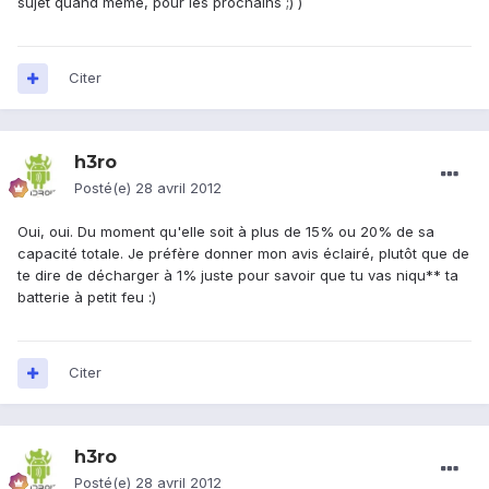
sujet quand même, pour les prochains ;) )
Citer
h3ro
Posté(e)
28 avril 2012
Oui, oui. Du moment qu'elle soit à plus de 15% ou 20% de sa
capacité totale. Je préfère donner mon avis éclairé, plutôt que de
te dire de décharger à 1% juste pour savoir que tu vas niqu** ta
batterie à petit feu :)
Citer
h3ro
Posté(e)
28 avril 2012