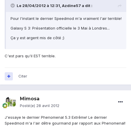
Le 28/04/2012 à 12:31, Azdine57 a dit :
Pour l'instant le dernier Speedmod m'a vraiment l'air terrible!
Galaxy S 3: Présentation officielle le 3 Mai à Londres...
Ça y est argent mis de côté ;)
C'est pars qu'il EST terrible.
Citer
Mimosa
Posté(e)
28 avril 2012
J'essaye le dernier Phenomenal 5.3 Extrême! Le dernier
Speedmod m'a l'air dêtre gourmand par rapport aux Phenomenal!