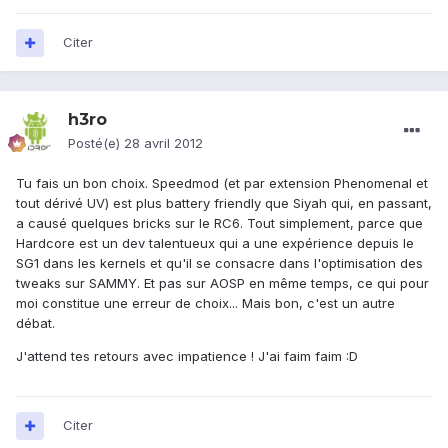
Citer
h3ro
Posté(e)
28 avril 2012
Tu fais un bon choix. Speedmod (et par extension Phenomenal et
tout dérivé UV) est plus battery friendly que Siyah qui, en passant,
a causé quelques bricks sur le RC6. Tout simplement, parce que
Hardcore est un dev talentueux qui a une expérience depuis le
SG1 dans les kernels et qu'il se consacre dans l'optimisation des
tweaks sur SAMMY. Et pas sur AOSP en même temps, ce qui pour
moi constitue une erreur de choix... Mais bon, c'est un autre
débat.
J'attend tes retours avec impatience ! J'ai faim faim :D
Citer