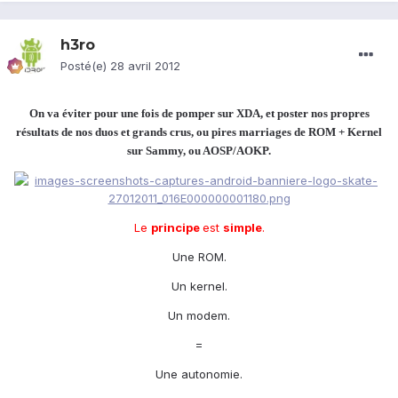
h3ro
Posté(e)
28 avril 2012
On va éviter pour une fois de pomper sur XDA, et poster nos propres
résultats de nos duos et grands crus, ou pires marriages de ROM + Kernel
sur Sammy, ou AOSP/AOKP.
Le
principe
est
simple
.
Une ROM.
Un kernel.
Un modem.
=
Une autonomie.