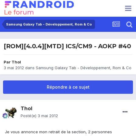
Samsung Galaxy Tab - Développement, Rom & Co
[ROM][4.0.4][MTD] ICS/CM9 - AOKP #40
Par
Thol
3 mai 2012
dans
Samsung Galaxy Tab - Développement, Rom & Co
Répondre à ce sujet
Thol
Posté(e)
3 mai 2012
Je vous annonce mon retrait de la section, 2 personnes