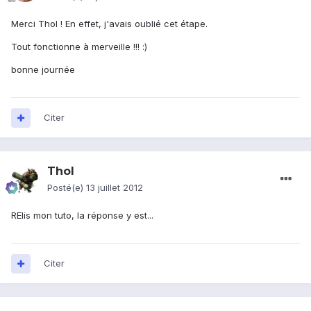
Merci Thol ! En effet, j'avais oublié cet étape.
Tout fonctionne à merveille !!! :)
bonne journée
Citer
Thol
Posté(e)
13 juillet 2012
RElis mon tuto, la réponse y est...
Citer