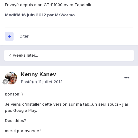
Envoyé depuis mon GT-P1000 avec Tapatalk
Modifié
16 juin 2012
par MrWormo
Citer
4 weeks later...
Kenny Kanev
Posté(e)
11 juillet 2012
bonsoir :)
Je viens d'installer cette version sur ma tab...un seul souci - j'ai
pas Google Play.
Des idées?
merci par avance !