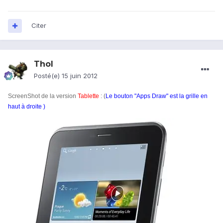
Citer
Thol
Posté(e)
15 juin 2012
ScreenShot de la version
Tablette
: (
Le bouton "Apps Draw" est la grille en
haut à droite )