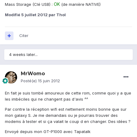
OK
Mass Storage (Clé USB) :
(de manière NATIVE)
Modifié
5 juillet 2012
par Thol
Citer
4 weeks later...
MrWomo
Posté(e)
15 juin 2012
En fait je suis tombé amoureux de cette rom, comme quoi y a que
les imbéciles qui ne changent pas d'avis ^^
Par contre la réception wifi est nettement moins bonne que sur
mon galaxy S. Je me demandais ou je pourrais trouver des
modems à tester et si ça valait le coup d en changer. Des idées ?
Envoyé depuis mon GT-P1000 avec Tapatalk