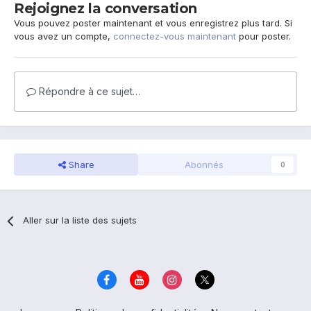
Rejoignez la conversation
Vous pouvez poster maintenant et vous enregistrez plus tard. Si
vous avez un compte,
connectez-vous maintenant
pour poster.
Répondre à ce sujet…
Share
Abonnés
0
Aller sur la liste des sujets