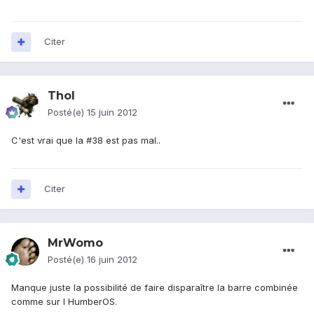
Citer
Thol
Posté(e)
15 juin 2012
C'est vrai que la #38 est pas mal..
Citer
MrWomo
Posté(e)
16 juin 2012
Manque juste la possibilité de faire disparaître la barre combinée
comme sur l HumberOS.