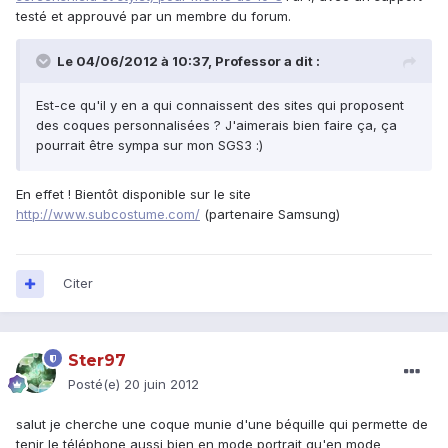
testé et approuvé par un membre du forum.
Le 04/06/2012 à 10:37, Professor a dit :
Est-ce qu'il y en a qui connaissent des sites qui proposent
des coques personnalisées ? J'aimerais bien faire ça, ça
pourrait être sympa sur mon SGS3 :)
En effet ! Bientôt disponible sur le site
http://www.subcostume.com/
(partenaire Samsung)
Citer
Ster97
Posté(e)
20 juin 2012
salut je cherche une coque munie d'une béquille qui permette de
tenir le téléphone aussi bien en mode portrait qu'en mode