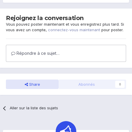
Rejoignez la conversation
Vous pouvez poster maintenant et vous enregistrez plus tard. Si
vous avez un compte,
connectez-vous maintenant
pour poster.
Répondre à ce sujet…
Share
Abonnés
0
Aller sur la liste des sujets