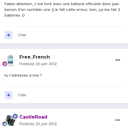
Faites attention, c'est livré avec une batterie officielle donc pas
besoin d'en racheter une (j'ai fait cette erreur, bon, ça me fait 3
batteries :D
Citer
Free_French
Posté(e)
20 juin 2012
tu t'adresses à moi ?
Citer
CastleRoad
Posté(e)
20 juin 2012