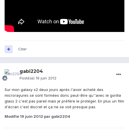
Citer
gabi2204
Posté(e)
19 juin 2012
Sur mon galaxy s2 deux jours après l'avoir acheté des
microrayures se sont formées donc peut-être qu''avec le gorilla
glass 2 c'est pas pareil mais je préfère le protéger. En plus un film
d'écran c'est discret et ça ne se voit presque pas.
Modifié
19 juin 2012
par gabi2204