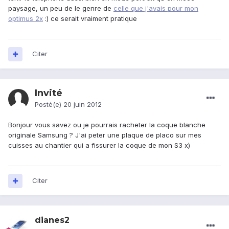
paysage, un peu de le genre de
celle que j'avais pour mon
optimus 2x
:) ce serait vraiment pratique
Citer
Invité
Posté(e)
20 juin 2012
Bonjour vous savez ou je pourrais racheter la coque blanche
originale Samsung ? J'ai peter une plaque de placo sur mes
cuisses au chantier qui a fissurer la coque de mon S3 x)
Citer
dianes2