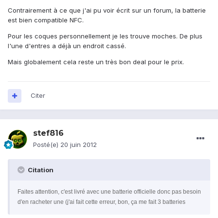
Contrairement à ce que j'ai pu voir écrit sur un forum, la batterie
est bien compatible NFC.
Pour les coques personnellement je les trouve moches. De plus
l'une d'entres a déjà un endroit cassé.
Mais globalement cela reste un très bon deal pour le prix.
Citer
stef816
Posté(e)
20 juin 2012
Citation
Faites attention, c'est livré avec une batterie officielle donc pas besoin
d'en racheter une (j'ai fait cette erreur, bon, ça me fait 3 batteries