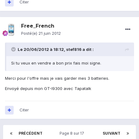
Citer
Free_French
Posté(e)
21 juin 2012
Le 20/06/2012 à 18:12, stef816 a dit :
Si tu veux en vendre a bon prix fais moi signe.
Merci pour l'offre mais je vais garder mes 3 batteries.
Envoyé depuis mon GT-I9300 avec Tapatalk
Citer
PRÉCÉDENT
Page 8 sur 17
SUIVANT