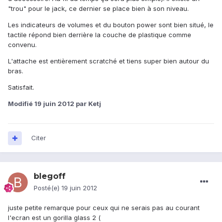
"trou" pour le jack, ce dernier se place bien à son niveau.
Les indicateurs de volumes et du bouton power sont bien situé, le
tactile répond bien derrière la couche de plastique comme
convenu.
L'attache est entièrement scratché et tiens super bien autour du
bras.
Satisfait.
Modifié
19 juin 2012
par Ketj
Citer
blegoff
Posté(e)
19 juin 2012
juste petite remarque pour ceux qui ne serais pas au courant
l'ecran est un gorilla glass 2 (