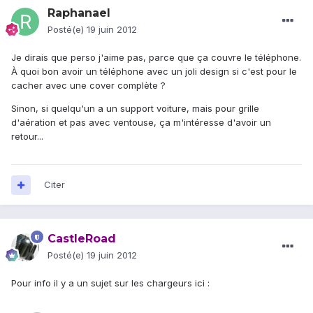
Raphanael
Posté(e)
19 juin 2012
Je dirais que perso j'aime pas, parce que ça couvre le téléphone.
À quoi bon avoir un téléphone avec un joli design si c'est pour le
cacher avec une cover complète ?
Sinon, si quelqu'un a un support voiture, mais pour grille
d'aération et pas avec ventouse, ça m'intéresse d'avoir un
retour...
Citer
CastleRoad
Posté(e)
19 juin 2012
Pour info il y a un sujet sur les chargeurs ici :