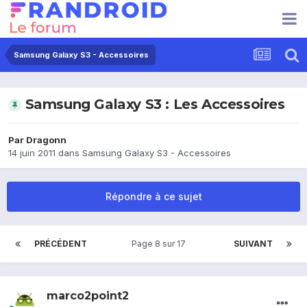
Samsung Galaxy S3 - Accessoires
Samsung Galaxy S3 : Les Accessoires
Par
Dragonn
14 juin 2011
dans
Samsung Galaxy S3 - Accessoires
Répondre à ce sujet
PRÉCÉDENT
Page 8 sur 17
SUIVANT
marco2point2