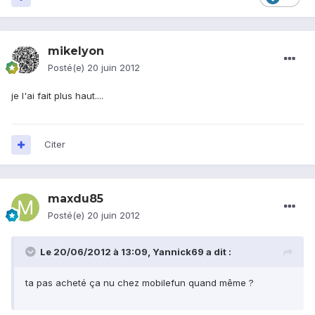
mikelyon
Posté(e)
20 juin 2012
je l'ai fait plus haut....
Citer
maxdu85
Posté(e)
20 juin 2012
Le 20/06/2012 à 13:09, Yannick69 a dit :
ta pas acheté ça nu chez mobilefun quand même ?