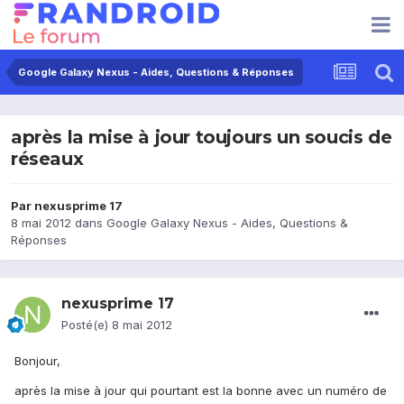
Google Galaxy Nexus - Aides, Questions & Réponses
après la mise à jour toujours un soucis de
réseaux
Par
nexusprime 17
8 mai 2012
dans
Google Galaxy Nexus - Aides, Questions &
Réponses
nexusprime 17
Posté(e)
8 mai 2012
Bonjour,
après la mise à jour qui pourtant est la bonne avec un numéro de