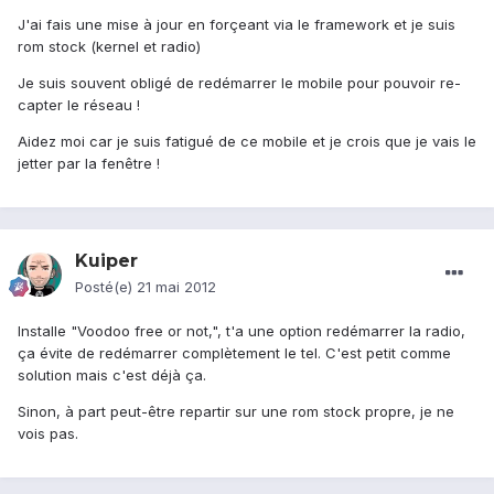
J'ai fais une mise à jour en forçeant via le framework et je suis
rom stock (kernel et radio)
Je suis souvent obligé de redémarrer le mobile pour pouvoir re-
capter le réseau !
Aidez moi car je suis fatigué de ce mobile et je crois que je vais le
jetter par la fenêtre !
Kuiper
Posté(e)
21 mai 2012
Installe "Voodoo free or not,", t'a une option redémarrer la radio,
ça évite de redémarrer complètement le tel. C'est petit comme
solution mais c'est déjà ça.
Sinon, à part peut-être repartir sur une rom stock propre, je ne
vois pas.