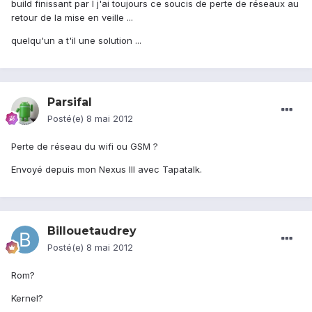
build finissant par I j'ai toujours ce soucis de perte de réseaux au
retour de la mise en veille ...
quelqu'un a t'il une solution ...
Parsifal
Posté(e)
8 mai 2012
Perte de réseau du wifi ou GSM ?
Envoyé depuis mon Nexus III avec Tapatalk.
Billouetaudrey
Posté(e)
8 mai 2012
Rom?
Kernel?