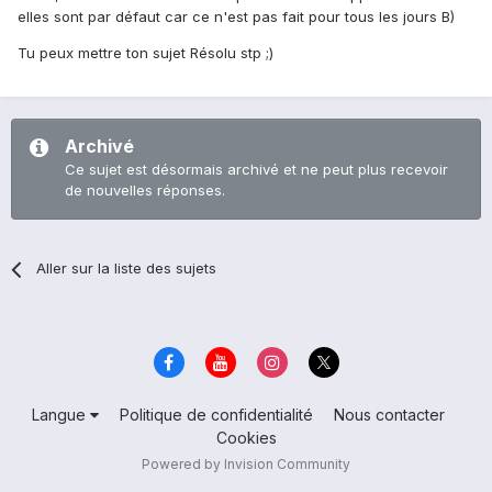
elles sont par défaut car ce n'est pas fait pour tous les jours B)
Tu peux mettre ton sujet Résolu stp ;)
Archivé
Ce sujet est désormais archivé et ne peut plus recevoir
de nouvelles réponses.
Aller sur la liste des sujets
Langue
Politique de confidentialité
Nous contacter
Cookies
Powered by Invision Community