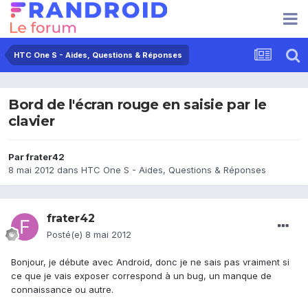
HTC One S - Aides, Questions & Réponses
Bord de l'écran rouge en saisie par le
clavier
Par
frater42
8 mai 2012
dans
HTC One S - Aides, Questions & Réponses
frater42
Posté(e)
8 mai 2012
Bonjour, je débute avec Android, donc je ne sais pas vraiment si
ce que je vais exposer correspond à un bug, un manque de
connaissance ou autre.