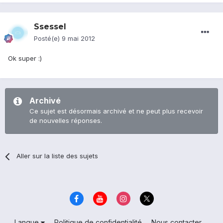
Ssessel
Posté(e)
9 mai 2012
Ok super :)
Archivé
Ce sujet est désormais archivé et ne peut plus recevoir
de nouvelles réponses.
Aller sur la liste des sujets
Langue
Politique de confidentialité
Nous contacter