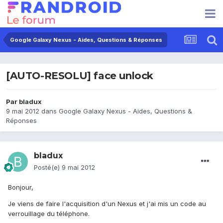
Google Galaxy Nexus - Aides, Questions & Réponses
[AUTO-RESOLU] face unlock
Par
bladux
9 mai 2012
dans
Google Galaxy Nexus - Aides, Questions &
Réponses
bladux
Posté(e)
9 mai 2012
Bonjour,
Je viens de faire l'acquisition d'un Nexus et j'ai mis un code au
verrouillage du téléphone.