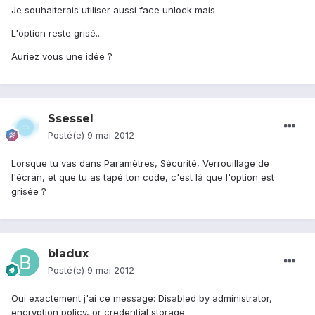
Je souhaiterais utiliser aussi face unlock mais
L'option reste grisé...
Auriez vous une idée ?
Ssessel
Posté(e)
9 mai 2012
Lorsque tu vas dans Paramètres, Sécurité, Verrouillage de
l'écran, et que tu as tapé ton code, c'est là que l'option est
grisée ?
bladux
Posté(e)
9 mai 2012
Oui exactement j'ai ce message: Disabled by administrator,
encryption policy, or credential storage