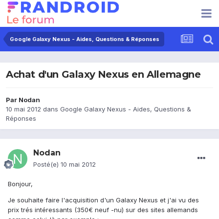
Google Galaxy Nexus - Aides, Questions & Réponses
Achat d'un Galaxy Nexus en Allemagne
Par
Nodan
10 mai 2012
dans
Google Galaxy Nexus - Aides, Questions &
Réponses
Nodan
Posté(e)
10 mai 2012
Bonjour,
Je souhaite faire l'acquisition d'un Galaxy Nexus et j'ai vu des
prix trés intéressants (350€ neuf -nu) sur des sites allemands