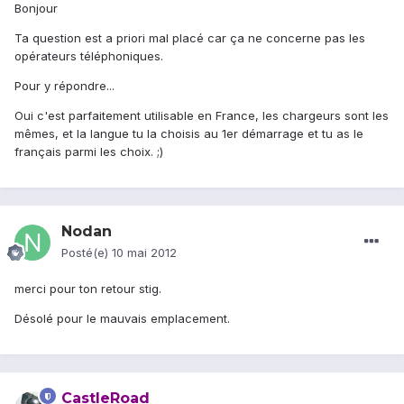
Bonjour
Ta question est a priori mal placé car ça ne concerne pas les
opérateurs téléphoniques.
Pour y répondre...
Oui c'est parfaitement utilisable en France, les chargeurs sont les
mêmes, et la langue tu la choisis au 1er démarrage et tu as le
français parmi les choix. ;)
Nodan
Posté(e)
10 mai 2012
merci pour ton retour stig.
Désolé pour le mauvais emplacement.
CastleRoad