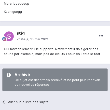
Merci beaucoup
Koenigsegg
stig
Posté(e)
15 mai 2012
Oui matériellement il le supporte. Nativement il dois gérer des
souris par exemple, mais pas de clé USB pour ça il faut le root
Archivé
Ce sujet est désormais archivé et ne peut plus recevoir
de nouvelles réponses.
Aller sur la liste des sujets