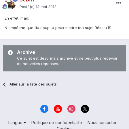
Posté(e)
13 mai 2012
En effet :mad:
N'empêche que du coup tu peux mettre ton sujet Résolu B)
Archivé
Ce sujet est désormais archivé et ne peut plus recevoir
de nouvelles réponses.
Aller sur la liste des sujets
Langue
Politique de confidentialité
Nous contacter
Cookies