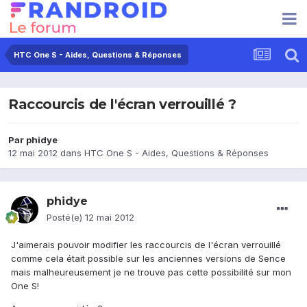
HTC One S - Aides, Questions & Réponses
Raccourcis de l'écran verrouillé ?
Par
phidye
12 mai 2012
dans
HTC One S - Aides, Questions & Réponses
phidye
Posté(e)
12 mai 2012
J'aimerais pouvoir modifier les raccourcis de l'écran verrouillé
comme cela était possible sur les anciennes versions de Sence
mais malheureusement je ne trouve pas cette possibilité sur mon
One S!