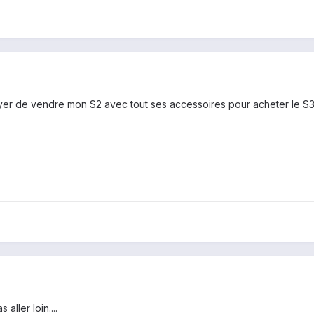
ayer de vendre mon S2 avec tout ses accessoires pour acheter le S3
ller loin....