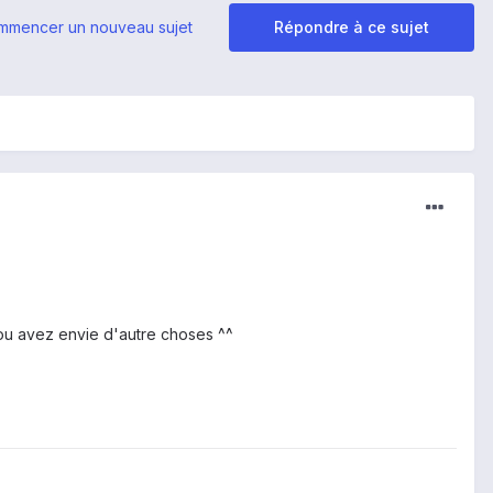
mmencer un nouveau sujet
Répondre à ce sujet
 ou avez envie d'autre choses ^^