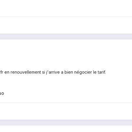
 en renouvellement si j'arrive a bien négocier le tarif.
40