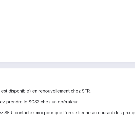
l est disponible) en renouvellement chez SFR.
ulez prendre le SGS3 chez un opérateur.
ez SFR, contactez moi pour que l'on se tienne au courant des prix