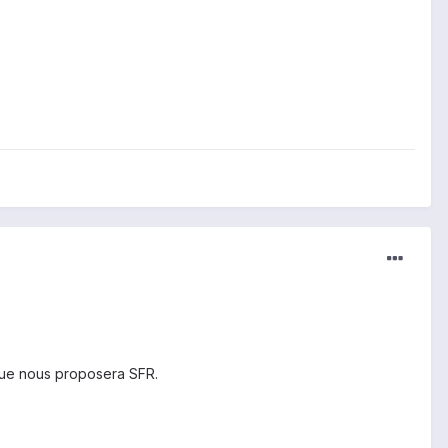
 que nous proposera SFR.