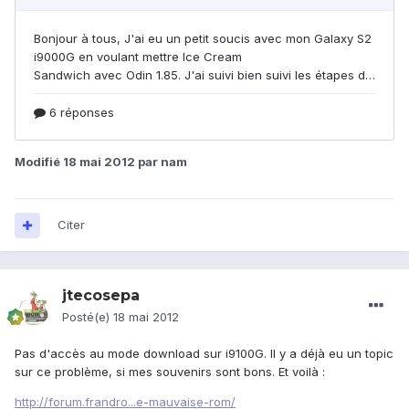
Modifié
18 mai 2012
par nam
Citer
jtecosepa
Posté(e)
18 mai 2012
Pas d'accès au mode download sur i9100G. Il y a déjà eu un topic
sur ce problème, si mes souvenirs sont bons. Et voilà :
http://forum.frandro...e-mauvaise-rom/