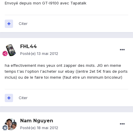
Envoyé depuis mon GT-I9100 avec Tapatalk
Citer
FHL44
Posté(e)
13 mai 2012
ha effectivement mes yeux ont zapper des mots. JIG en meme
temps t'as l'option l'acheter sur ebay ((entre 2et 5€ frais de ports
inclus) ou de le faire toi meme (faut etre un minimum bricoleur)
Citer
Nam Nguyen
Posté(e)
18 mai 2012