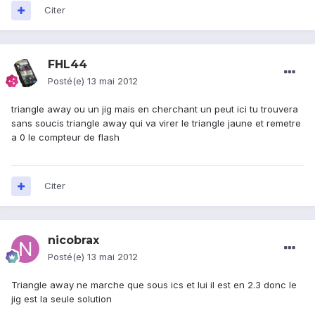
Citer
FHL44
Posté(e)
13 mai 2012
triangle away ou un jig mais en cherchant un peut ici tu trouvera
sans soucis triangle away qui va virer le triangle jaune et remetre
a 0 le compteur de flash
Citer
nicobrax
Posté(e)
13 mai 2012
Triangle away ne marche que sous ics et lui il est en 2.3 donc le
jig est la seule solution