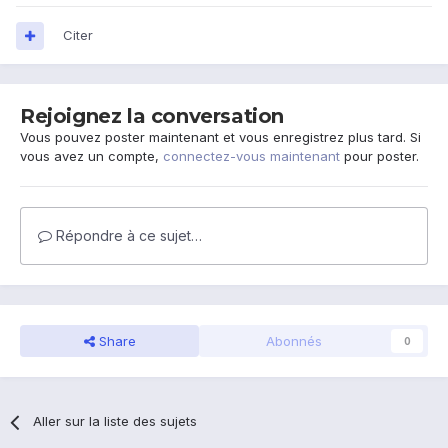
Citer
Rejoignez la conversation
Vous pouvez poster maintenant et vous enregistrez plus tard. Si
vous avez un compte,
connectez-vous maintenant
pour poster.
Répondre à ce sujet…
Share
Abonnés
0
Aller sur la liste des sujets