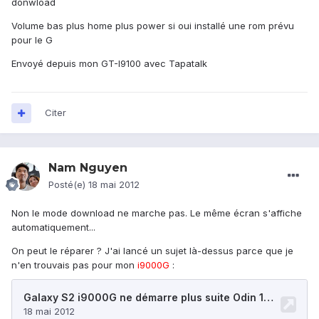
donwload
Volume bas plus home plus power si oui installé une rom prévu
pour le G
Envoyé depuis mon GT-I9100 avec Tapatalk
Citer
Nam Nguyen
Posté(e)
18 mai 2012
Non le mode download ne marche pas. Le même écran s'affiche
automatiquement...
On peut le réparer ? J'ai lancé un sujet là-dessus parce que je
n'en trouvais pas pour mon
i9000G
: