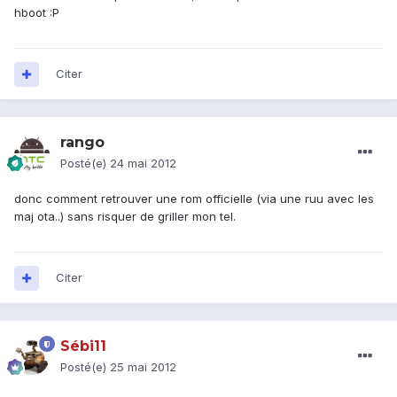
hboot :P
Citer
rango
Posté(e)
24 mai 2012
donc comment retrouver une rom officielle (via une ruu avec les
maj ota..) sans risquer de griller mon tel.
Citer
Sébi11
Posté(e)
25 mai 2012