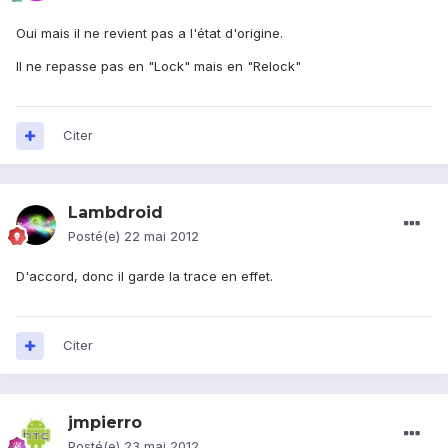
Oui mais il ne revient pas a l'état d'origine.
Il ne repasse pas en "Lock" mais en "Relock"
Citer
Lambdroid
Posté(e)
22 mai 2012
D'accord, donc il garde la trace en effet.
Citer
jmpierro
Posté(e)
23 mai 2012