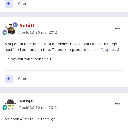
Citer
Sébi11
Posté(e)
30 mai 2012
Moi j'en ai une, mais ROM officielle HTC. J'avais d'ailleurs déjà
posté le lien dans un tuto. Tu peux le prendre sur
ma Dropbox
;)
Ca devrait fonctionner oui.
Citer
rango
Posté(e)
30 mai 2012
oh cool! =) merci, je teste ça.