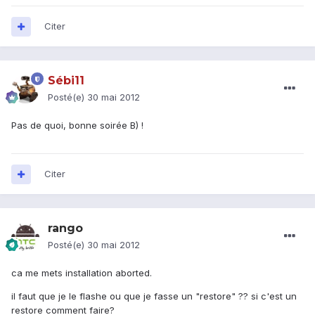
Citer
Sébi11
Posté(e)
30 mai 2012
Pas de quoi, bonne soirée B) !
Citer
rango
Posté(e)
30 mai 2012
ca me mets installation aborted.
il faut que je le flashe ou que je fasse un "restore" ?? si c'est un
restore comment faire?