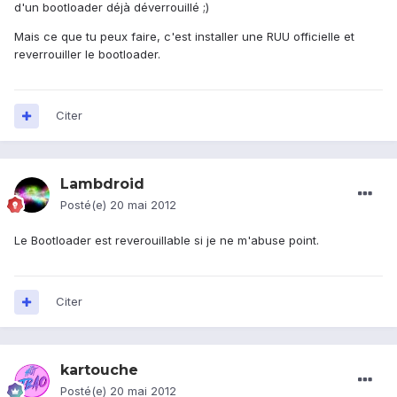
d'un bootloader déjà déverrouillé ;)
Mais ce que tu peux faire, c'est installer une RUU officielle et
reverrouiller le bootloader.
Citer
Lambdroid
Posté(e)
20 mai 2012
Le Bootloader est reverouillable si je ne m'abuse point.
Citer
kartouche
Posté(e)
20 mai 2012