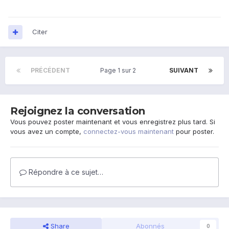
Citer
PRÉCÉDENT
Page 1 sur 2
SUIVANT
Rejoignez la conversation
Vous pouvez poster maintenant et vous enregistrez plus tard. Si
vous avez un compte,
connectez-vous maintenant
pour poster.
Répondre à ce sujet…
Share
Abonnés
0