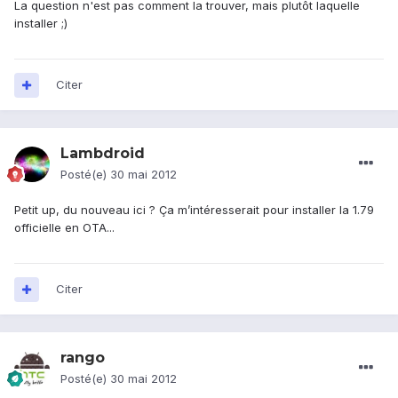
La question n'est pas comment la trouver, mais plutôt laquelle
installer ;)
Citer
Lambdroid
Posté(e)
30 mai 2012
Petit up, du nouveau ici ? Ça m’intéresserait pour installer la 1.79
officielle en OTA...
Citer
rango
Posté(e)
30 mai 2012