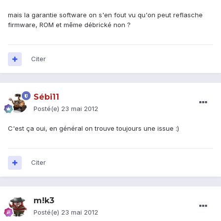
mais la garantie software on s'en fout vu qu'on peut reflasche
firmware, ROM et même débrické non ?
Citer
Sébi11
Posté(e)
23 mai 2012
C'est ça oui, en général on trouve toujours une issue :)
Citer
m!k3
Posté(e)
23 mai 2012