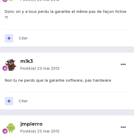
Donc on y a tous perdu la garantie et même pas de façon fictive
?!
Citer
m!k3
Posté(e)
23 mai 2012
Non tu ne perds que la garantie software, pas hardware
Citer
jmpierro
Posté(e)
23 mai 2012