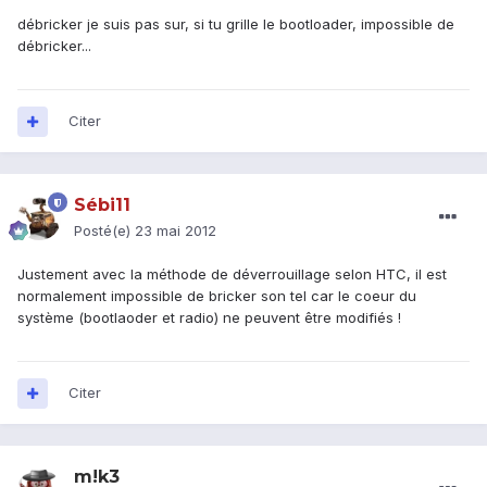
débricker je suis pas sur, si tu grille le bootloader, impossible de
débricker...
Citer
Sébi11
Posté(e)
23 mai 2012
Justement avec la méthode de déverrouillage selon HTC, il est
normalement impossible de bricker son tel car le coeur du
système (bootlaoder et radio) ne peuvent être modifiés !
Citer
m!k3