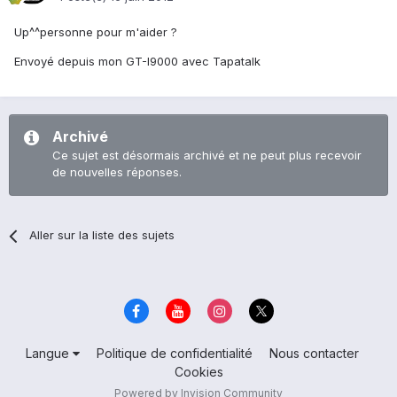
Up^^personne pour m'aider ?
Envoyé depuis mon GT-I9000 avec Tapatalk
Archivé
Ce sujet est désormais archivé et ne peut plus recevoir
de nouvelles réponses.
Aller sur la liste des sujets
Langue
Politique de confidentialité
Nous contacter
Cookies
Powered by Invision Community