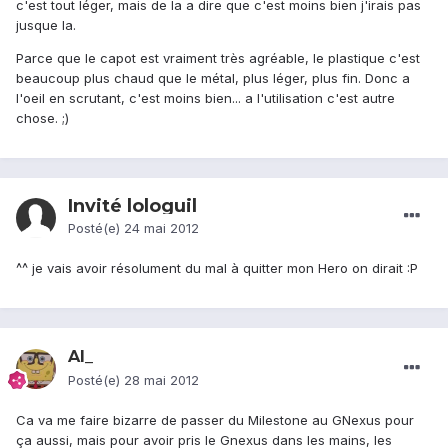
c'est tout léger, mais de la a dire que c'est moins bien j'irais pas
jusque la.
Parce que le capot est vraiment très agréable, le plastique c'est
beaucoup plus chaud que le métal, plus léger, plus fin. Donc a
l'oeil en scrutant, c'est moins bien... a l'utilisation c'est autre
chose. ;)
Invité lologuil
Posté(e)
24 mai 2012
^^ je vais avoir résolument du mal à quitter mon Hero on dirait :P
Al_
Posté(e)
28 mai 2012
Ca va me faire bizarre de passer du Milestone au GNexus pour
ça aussi, mais pour avoir pris le Gnexus dans les mains, les