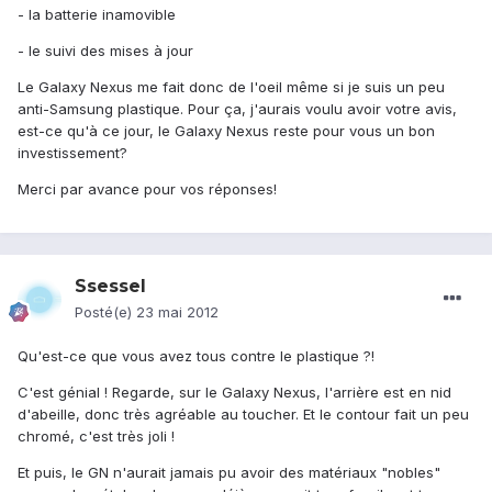
- la batterie inamovible
- le suivi des mises à jour
Le Galaxy Nexus me fait donc de l'oeil même si je suis un peu
anti-Samsung plastique. Pour ça, j'aurais voulu avoir votre avis,
est-ce qu'à ce jour, le Galaxy Nexus reste pour vous un bon
investissement?
Merci par avance pour vos réponses!
Ssessel
Posté(e)
23 mai 2012
Qu'est-ce que vous avez tous contre le plastique ?!
C'est génial ! Regarde, sur le Galaxy Nexus, l'arrière est en nid
d'abeille, donc très agréable au toucher. Et le contour fait un peu
chromé, c'est très joli !
Et puis, le GN n'aurait jamais pu avoir des matériaux "nobles"