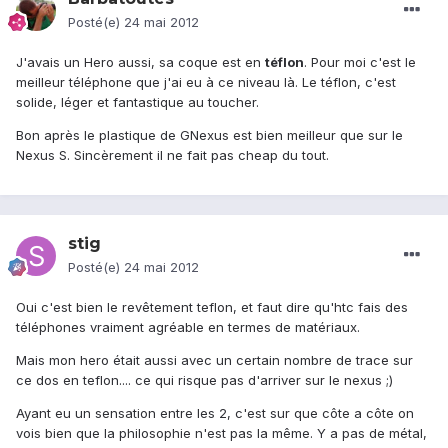
Posté(e)
24 mai 2012
J'avais un Hero aussi, sa coque est en
téflon
. Pour moi c'est le
meilleur téléphone que j'ai eu à ce niveau là. Le téflon, c'est
solide, léger et fantastique au toucher.
Bon après le plastique de GNexus est bien meilleur que sur le
Nexus S. Sincèrement il ne fait pas cheap du tout.
stig
Posté(e)
24 mai 2012
Oui c'est bien le revêtement teflon, et faut dire qu'htc fais des
téléphones vraiment agréable en termes de matériaux.
Mais mon hero était aussi avec un certain nombre de trace sur
ce dos en teflon.... ce qui risque pas d'arriver sur le nexus ;)
Ayant eu un sensation entre les 2, c'est sur que côte a côte on
vois bien que la philosophie n'est pas la même. Y a pas de métal,