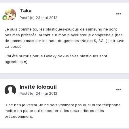
Taka
Posté(e)
23 mai 2012
Je suis comme toi, les plastiques-joujous de samsung ne sont
pas mes préférés. Autant sur mon player star je comprenais (bas
de gamme) mais sur les haut de gammes (Nexus S, SG...) je trouve
ca abusé.
J'ai été surpris par le Galaxy Nexus ! Ses plastiques sont
agréables =]
Invité lologuil
Posté(e)
24 mai 2012
D'ac ben je verrai. Je ne sais vraiment pas quel autre téléphone
mettre en place qui respecterait les deux critères cités
précédemment.