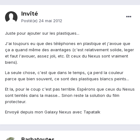
Invité
Posté(e)
24 mai 2012
Juste pour ajouter sur les plastiques...
J'ai toujours eu que des téléphones en plastique et j'avoue que
ça a quand même des avantages (c'est relativement solide, leger
et faut l'avouer, assez joli, etc. Et ceux du Nexus sont vraiment
biens).
La seule chose, c'est que dans le temps, ça perd la couleur
parce que bien souvent, ce sont des plastiques blancs peints...
Et la, pour le coup c'est pas terrible. Espérons que ceux du Nexus
sont teintés dans la masse... Sinon reste la solution du film
protecteur.
Envoyé depuis mon Galaxy Nexus avec Tapatalk
Barbatoutes