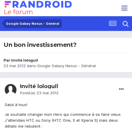
Google Galaxy Nexus - Général
Un bon investissement?
Par Invité lologuil
23 mai 2012
dans
Google Galaxy Nexus - Général
Invité lologuil
Posté(e)
23 mai 2012
Salut à tous!
Je souhaite changer mon Hero qui commence à se faire vieux.
J'attendais HTC ou Sony (HTC One, S et Xperia S) mais deux
détails me rebutent :