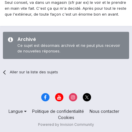
Seul conseil, va dans un magasin (sfr par ex) le voir et le prendre
en main vite fait. C'est ça qui m'a decidé. Après pour tout le reste
que l'extérieur, de toute façon c'est un énorme bon en avant.
Archivé
Ce sujet est désormais archivé et ne peut plus recevoir
de nouvelles réponses.
Aller sur la liste des sujets
Langue
Politique de confidentialité
Nous contacter
Cookies
Powered by Invision Community