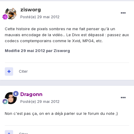
zisworg
Posté(e)
29 mai 2012
Cette histoire de pixels sombres ne me fait penser qu'à un
mauvais encodage de la vidéo... Le Divx est dépassé : passez aux
codecs comptemporains comme le Xvid, MPG4, etc.
Modifié
29 mai 2012
par Zisworg
Citer
Dragonn
Posté(e)
29 mai 2012
Non c'est pas ça, on en a déjà parler sur le forum du note ;)