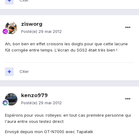
Citer
zisworg
Posté(e)
29 mai 2012
Ah, bon ben en effet croisons les doigts pour que cette lacune
fût corrigée entre temps. L'écran du SGS2 était très bien !
Citer
kenzo979
Posté(e)
29 mai 2012
Espérons pour vous :rolleyes: en tout cas première personne qui
l'aura entre vous testez direct
Envoyé depuis mon GT-N7000 avec Tapatalk