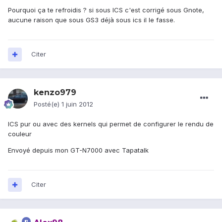
Pourquoi ça te refroidis ? si sous ICS c'est corrigé sous Gnote,
aucune raison que sous GS3 déjà sous ics il le fasse.
Citer
kenzo979
Posté(e)
1 juin 2012
ICS pur ou avec des kernels qui permet de configurer le rendu de
couleur
Envoyé depuis mon GT-N7000 avec Tapatalk
Citer