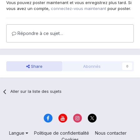
Vous pouvez poster maintenant et vous enregistrez plus tard. Si
vous avez un compte,
connectez-vous maintenant
pour poster.
Répondre à ce sujet…
Share
Abonnés
0
Aller sur la liste des sujets
Langue
Politique de confidentialité
Nous contacter
Cookies