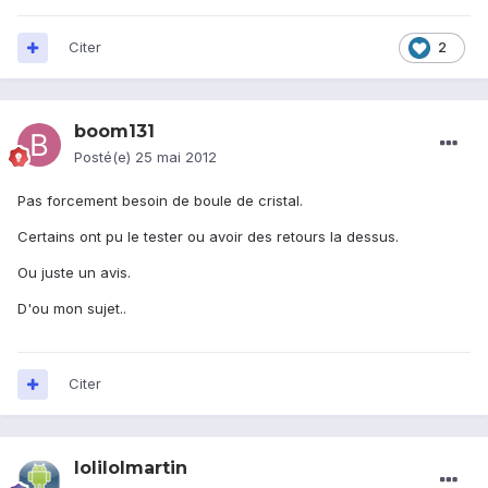
Citer
2
boom131
Posté(e)
25 mai 2012
Pas forcement besoin de boule de cristal.
Certains ont pu le tester ou avoir des retours la dessus.
Ou juste un avis.
D'ou mon sujet..
Citer
lolilolmartin