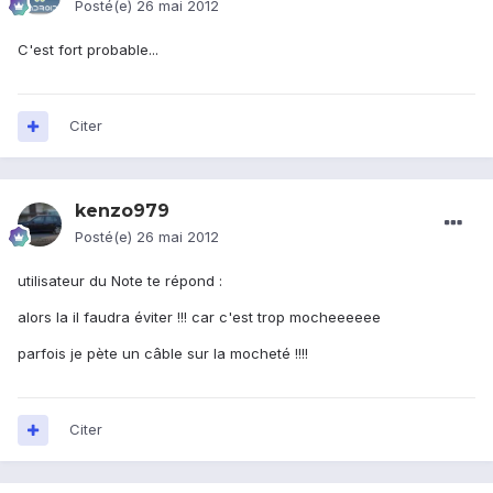
Posté(e)
26 mai 2012
C'est fort probable...
Citer
kenzo979
Posté(e)
26 mai 2012
utilisateur du Note te répond :
alors la il faudra éviter !!! car c'est trop mocheeeeee
parfois je pète un câble sur la mocheté !!!!
Citer