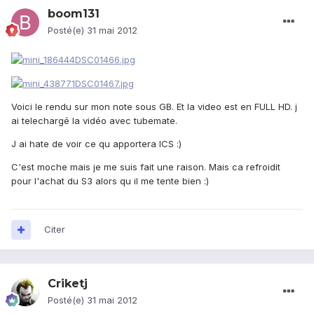
boom131
Posté(e)
31 mai 2012
Voici le rendu sur mon note sous GB. Et la video est en FULL HD. j
ai telechargé la vidéo avec tubemate.
J ai hate de voir ce qu apportera ICS :)
C'est moche mais je me suis fait une raison. Mais ca refroidit
pour l'achat du S3 alors qu il me tente bien :)
Citer
Criketj
Posté(e)
31 mai 2012