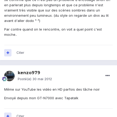
en parlerait plus depuis longtemps et que ce problème n'est
vraiment très visible que sur des scènes sombres dans un
environnement peu lumineux. (du style on regarde un divx au lit
avant d'aller dodo ^ ^)
Par contre quand on le rencontre, on voit a quel point c'est
moche..
Citer
kenzo979
Posté(e)
30 mai 2012
Même sur YouTube les vidéo en HD parfois des tâche noir
Envoyé depuis mon GT-N7000 avec Tapatalk
Citer