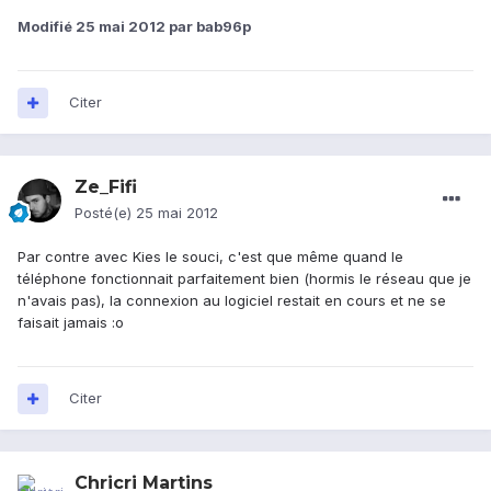
Modifié
25 mai 2012
par bab96p
Citer
Ze_Fifi
Posté(e)
25 mai 2012
Par contre avec Kies le souci, c'est que même quand le
téléphone fonctionnait parfaitement bien (hormis le réseau que je
n'avais pas), la connexion au logiciel restait en cours et ne se
faisait jamais :o
Citer
Chricri Martins