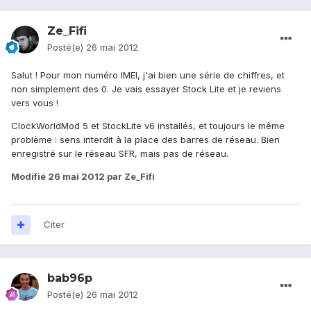
Ze_Fifi
Posté(e)
26 mai 2012
Salut ! Pour mon numéro IMEI, j'ai bien une série de chiffres, et
non simplement des 0. Je vais essayer Stock Lite et je reviens
vers vous !
ClockWorldMod 5 et StockLite v6 installés, et toujours le même
problème : sens interdit à la place des barres de réseau. Bien
enregistré sur le réseau SFR, mais pas de réseau.
Modifié
26 mai 2012
par Ze_Fifi
Citer
bab96p
Posté(e)
26 mai 2012