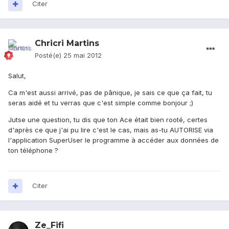
Citer
Chricri Martins
Posté(e)
25 mai 2012
Salut,
Ca m'est aussi arrivé, pas de pânique, je sais ce que ça fait, tu
seras aidé et tu verras que c'est simple comme bonjour ;)
Jutse une question, tu dis que ton Ace était bien rooté, certes
d'après ce que j'ai pu lire c'est le cas, mais as-tu AUTORISE via
l'application SuperUser le programme à accéder aux données de
ton téléphone ?
Citer
Ze_Fifi