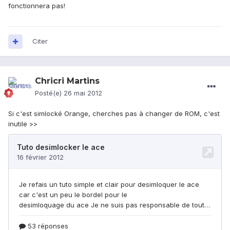
fonctionnera pas!
Citer
Chricri Martins
Posté(e)
26 mai 2012
Si c'est simlocké Orange, cherches pas à changer de ROM, c'est
inutile >>