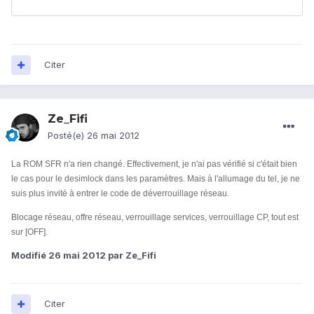
Citer
Ze_Fifi
Posté(e)
26 mai 2012
La ROM SFR n'a rien changé. Effectivement, je n'ai pas vérifié si c'était bien
le cas pour le desimlock dans les paramètres. Mais à l'allumage du tel, je ne
suis plus invité à entrer le code de déverrouillage réseau.
Blocage réseau, offre réseau, verrouillage services, verrouillage CP, tout est
sur [OFF].
Modifié
26 mai 2012
par Ze_Fifi
Citer