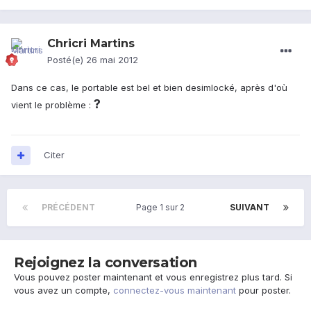
Chricri Martins
Posté(e)
26 mai 2012
Dans ce cas, le portable est bel et bien desimlocké, après d'où
?
vient le problème :
Citer
PRÉCÉDENT
Page 1 sur 2
SUIVANT
Rejoignez la conversation
Vous pouvez poster maintenant et vous enregistrez plus tard. Si
vous avez un compte,
connectez-vous maintenant
pour poster.