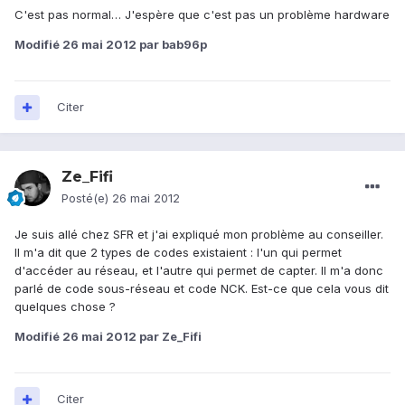
C'est pas normal… J'espère que c'est pas un problème hardware
Modifié
26 mai 2012
par bab96p
Citer
Ze_Fifi
Posté(e)
26 mai 2012
Je suis allé chez SFR et j'ai expliqué mon problème au conseiller.
Il m'a dit que 2 types de codes existaient : l'un qui permet
d'accéder au réseau, et l'autre qui permet de capter. Il m'a donc
parlé de code sous-réseau et code NCK. Est-ce que cela vous dit
quelques chose ?
Modifié
26 mai 2012
par Ze_Fifi
Citer