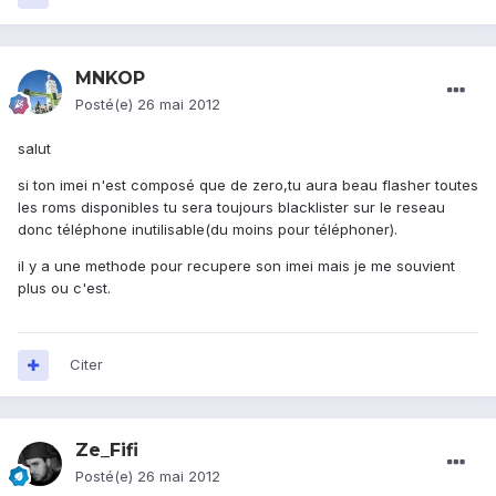
MNKOP
Posté(e)
26 mai 2012
salut
si ton imei n'est composé que de zero,tu aura beau flasher toutes
les roms disponibles tu sera toujours blacklister sur le reseau
donc téléphone inutilisable(du moins pour téléphoner).
il y a une methode pour recupere son imei mais je me souvient
plus ou c'est.
Citer
Ze_Fifi
Posté(e)
26 mai 2012