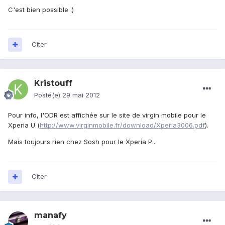
C'est bien possible :)
Citer
Kristouff
Posté(e)
29 mai 2012
Pour info, l'ODR est affichée sur le site de virgin mobile pour le
Xperia U (
http://www.virginmobile.fr/download/Xperia3006.pdf
).
Mais toujours rien chez Sosh pour le Xperia P...
Citer
manafy