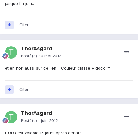
jusque fin juin...
Citer
ThorAsgard
Posté(e)
30 mai 2012
et en noir aussi sur ce lien :) Couleur classe + dock ^^
Citer
ThorAsgard
Posté(e)
1 juin 2012
L'ODR est valable 15 jours après achat !