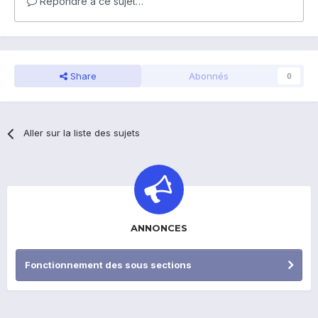
Répondre à ce sujet…
Share
Abonnés
0
Aller sur la liste des sujets
ANNONCES
Fonctionnement des sous sections