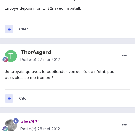
Envoyé depuis mon LT22i avec Tapatalk
Citer
ThorAsgard
Posté(e)
27 mai 2012
Je croyais qu'avec le bootloader verrouillé, ce n'était pas
possible... Je me trompe ?
Citer
alex971
Posté(e)
28 mai 2012