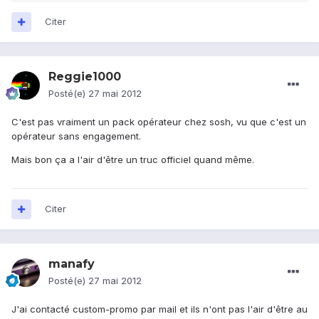
Citer
Reggie1000
Posté(e)
27 mai 2012
C'est pas vraiment un pack opérateur chez sosh, vu que c'est un
opérateur sans engagement.
Mais bon ça a l'air d'être un truc officiel quand même.
Citer
manafy
Posté(e)
27 mai 2012
J'ai contacté custom-promo par mail et ils n'ont pas l'air d'être au