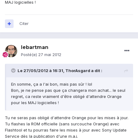
MAJ logicielles !
Citer
lebartman
Posté(e)
27 mai 2012
Le 27/05/2012 à 16:31, ThorAsgard a dit :
En somme, ça a l'ai bon, mais pas sûr ! lol
Bon, je ne pense pas que ça changera mon achat... le seul
regret, ca reste vraiment d'être obligé d'attendre Orange
pour les MAJ logicielles !
Tu ne seras pas obligé d'attendre Orange pour les mises à jour.
Tu flashes la ROM officielle (sans surcouche Orange) avec
Flashtool et tu pourras faire les mises à jour avec Sony Update
Service dès la publication d'une m.a.j.