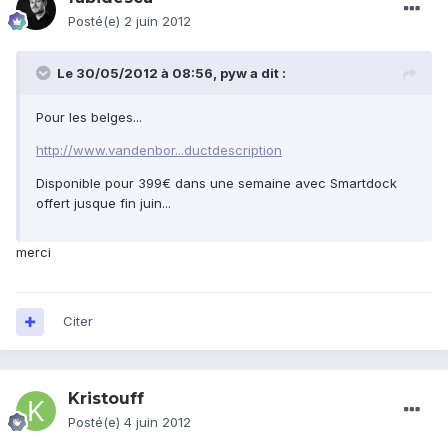
Posté(e)
2 juin 2012
Le 30/05/2012 à 08:56, pyw a dit :
Pour les belges...
http://www.vandenbor...ductdescription
Disponible pour 399€ dans une semaine avec Smartdock
offert jusque fin juin...
merci
Citer
Kristouff
Posté(e)
4 juin 2012