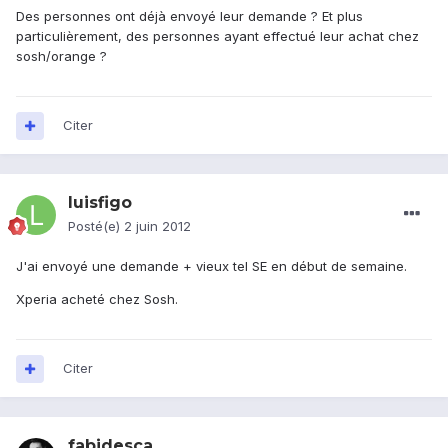
Des personnes ont déjà envoyé leur demande ? Et plus
particulièrement, des personnes ayant effectué leur achat chez
sosh/orange ?
Citer
luisfigo
Posté(e)
2 juin 2012
J'ai envoyé une demande + vieux tel SE en début de semaine.
Xperia acheté chez Sosh.
Citer
fabidesca