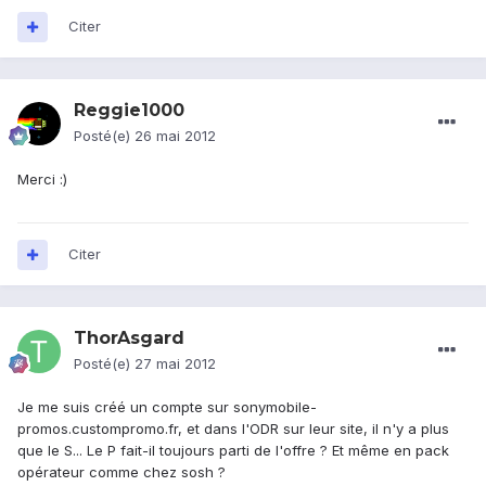
Citer
Reggie1000
Posté(e)
26 mai 2012
Merci :)
Citer
ThorAsgard
Posté(e)
27 mai 2012
Je me suis créé un compte sur sonymobile-
promos.custompromo.fr, et dans l'ODR sur leur site, il n'y a plus
que le S... Le P fait-il toujours parti de l'offre ? Et même en pack
opérateur comme chez sosh ?