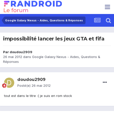
Google Galaxy Nexus - Aides, Questions & Réponses
impossibilité lancer les jeux GTA et fifa
Par
doudou2909
26 mai 2012
dans
Google Galaxy Nexus - Aides, Questions &
Réponses
doudou2909
Posté(e)
26 mai 2012
tout est dans le titre :( je suis en rom stock