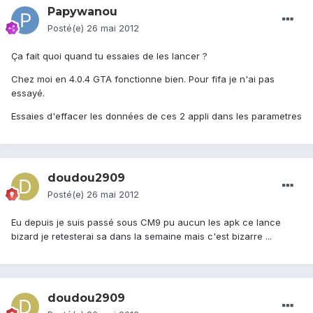
Papywanou
Posté(e)
26 mai 2012
Ça fait quoi quand tu essaies de les lancer ?
Chez moi en 4.0.4 GTA fonctionne bien. Pour fifa je n'ai pas
essayé.
Essaies d'effacer les données de ces 2 appli dans les parametres
doudou2909
Posté(e)
26 mai 2012
Eu depuis je suis passé sous CM9 pu aucun les apk ce lance
bizard je retesterai sa dans la semaine mais c'est bizarre ...
doudou2909