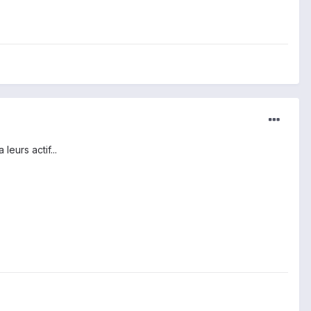
eurs actif...