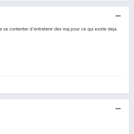
se contenter d'entretenir des maj pour ce qui existe deja.