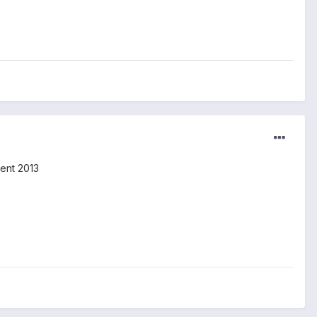
ment 2013