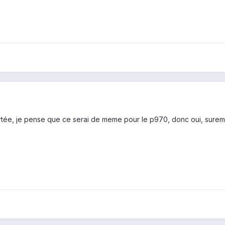
ortée, je pense que ce serai de meme pour le p970, donc oui, sure