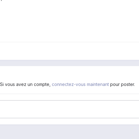
. Si vous avez un compte,
connectez-vous maintenant
pour poster.