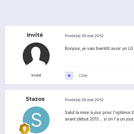
Invité
Posté(e)
29 mai 2012
Bonjour, je vais bientôt avoir un LG
Invité
Citer
Stazos
Posté(e)
29 mai 2012
Salut la mise à jour pour l'optimus
avant début 2013 ... si on l'a un jour