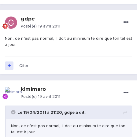
gdpe
Posté(e)
19 avril 2011
Non, ce n'est pas normal, il doit au minimum te dire que ton tel est
à jour.
Citer
kimimaro
Posté(e)
19 avril 2011
Le 19/04/2011 à 21:20, gdpe a dit :
Non, ce n'est pas normal, il doit au minimum te dire que ton
tel est à jour.