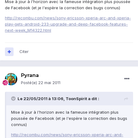
Mise à jour à l'horizon avec la fameuse intégration plus poussée
de Facebook (et je l'espère la correction des bugs connus)
http://recombu.com/news/sony-ericsson-xperia-arc-and-xperia-
play-gets-android-233-upgrade-and-deep-facebook-features-
next-week_M14322.html
Citer
Pyrana
Posté(e)
22 mai 2011
Le 22/05/2011 à 13:06, ToonSpirit a dit :
Mise à jour à l'horizon avec la fameuse intégration plus
poussée de Facebook (et je l'espère la correction des bugs
connus)
http://recombu.com/news/sony-ericsson-xperia-arc-and-