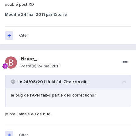
double post XD
Modifié
24 mai 2011
par Zitoire
Citer
Brice_
Posté(e)
24 mai 2011
Le 24/05/2011 à 14:14, Zitoire a dit :
le bug de l'APN fait-il partie des corrections ?
je n'ai jamais eu ce bug...
Citer