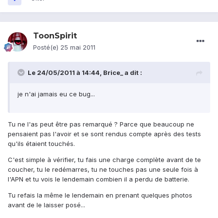
ToonSpirit
Posté(e)
25 mai 2011
Le 24/05/2011 à 14:44, Brice_ a dit :
je n'ai jamais eu ce bug...
Tu ne l'as peut être pas remarqué ? Parce que beaucoup ne
pensaient pas l'avoir et se sont rendus compte après des tests
qu'ils étaient touchés.
C'est simple à vérifier, tu fais une charge complète avant de te
coucher, tu le redémarres, tu ne touches pas une seule fois à
l'APN et tu vois le lendemain combien il a perdu de batterie.
Tu refais la même le lendemain en prenant quelques photos
avant de le laisser posé...