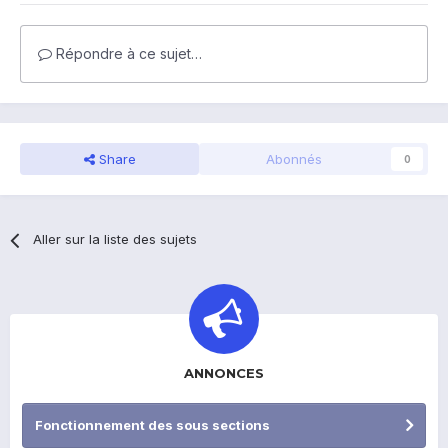
Répondre à ce sujet…
Share
Abonnés
0
Aller sur la liste des sujets
ANNONCES
Fonctionnement des sous sections