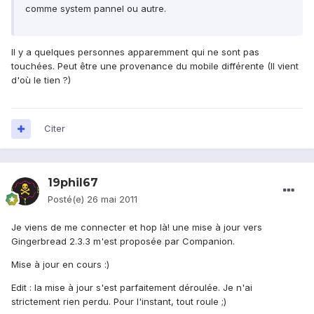
comme system pannel ou autre.
Il y a quelques personnes apparemment qui ne sont pas
touchées. Peut être une provenance du mobile différente (Il vient
d'où le tien ?)
Citer
19phil67
Posté(e)
26 mai 2011
Je viens de me connecter et hop là! une mise à jour vers
Gingerbread 2.3.3 m'est proposée par Companion.
Mise à jour en cours :)
Edit : la mise à jour s'est parfaitement déroulée. Je n'ai
strictement rien perdu. Pour l'instant, tout roule ;)