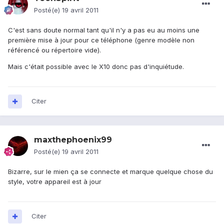
Posté(e)
19 avril 2011
C'est sans doute normal tant qu'il n'y a pas eu au moins une
première mise à jour pour ce téléphone (genre modèle non
référencé ou répertoire vide).
Mais c'était possible avec le X10 donc pas d'inquiétude.
Citer
maxthephoenix99
Posté(e)
19 avril 2011
Bizarre, sur le mien ça se connecte et marque quelque chose du
style, votre appareil est à jour
Citer