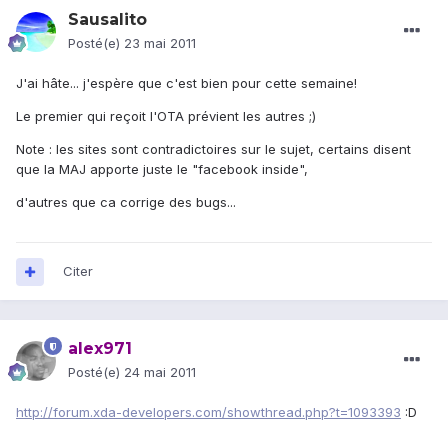
Sausalito
Posté(e)
23 mai 2011
J'ai hâte... j'espère que c'est bien pour cette semaine!
Le premier qui reçoit l'OTA prévient les autres ;)
Note : les sites sont contradictoires sur le sujet, certains disent
que la MAJ apporte juste le "facebook inside",
d'autres que ca corrige des bugs...
Citer
alex971
Posté(e)
24 mai 2011
http://forum.xda-developers.com/showthread.php?t=1093393
:D