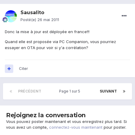
Sausalito
Posté(e)
26 mai 2011
Donc la mise à jour est déployée en france!!!
Quand elle est proposée via PC Companion, vous pourriez
essayer en OTA pour voir si y'a corrélation?
Citer
PRÉCÉDENT
Page 1 sur 5
SUIVANT
Rejoignez la conversation
Vous pouvez poster maintenant et vous enregistrez plus tard. Si
vous avez un compte,
connectez-vous maintenant
pour poster.