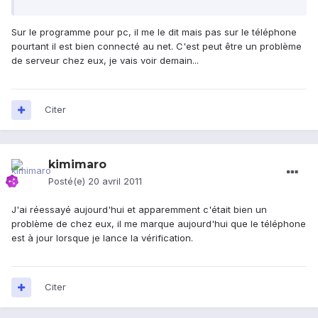
Sur le programme pour pc, il me le dit mais pas sur le téléphone
pourtant il est bien connecté au net. C'est peut être un problème
de serveur chez eux, je vais voir demain...
Citer
kimimaro
Posté(e)
20 avril 2011
J'ai réessayé aujourd'hui et apparemment c'était bien un
problème de chez eux, il me marque aujourd'hui que le téléphone
est à jour lorsque je lance la vérification.
Citer