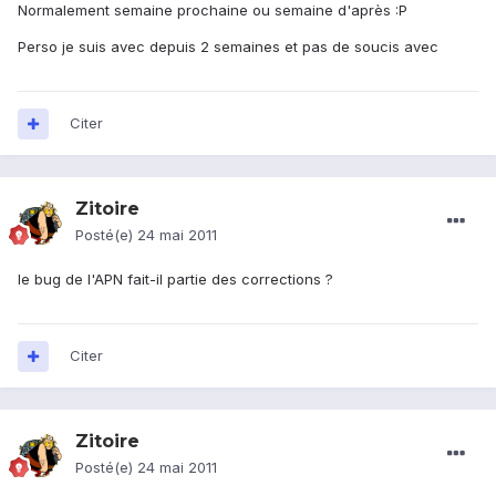
Normalement semaine prochaine ou semaine d'après :P
Perso je suis avec depuis 2 semaines et pas de soucis avec
Citer
Zitoire
Posté(e)
24 mai 2011
le bug de l'APN fait-il partie des corrections ?
Citer
Zitoire
Posté(e)
24 mai 2011