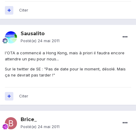
Citer
Sausalito
Posté(e)
24 mai 2011
l'OTA a commencé a Hong Kong, mais à priori il faudra encore
attendre un peu pour nous...
Sur le twitter de SE : "Pas de date pour le moment, désolé. Mais
ça ne devrait pas tarder !"
Citer
Brice_
Posté(e)
24 mai 2011