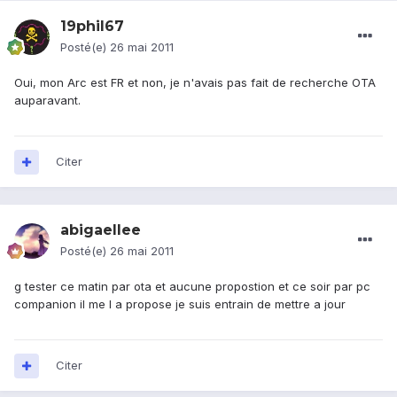
19phil67
Posté(e)
26 mai 2011
Oui, mon Arc est FR et non, je n'avais pas fait de recherche OTA
auparavant.
Citer
abigaellee
Posté(e)
26 mai 2011
g tester ce matin par ota et aucune propostion et ce soir par pc
companion il me l a propose je suis entrain de mettre a jour
Citer