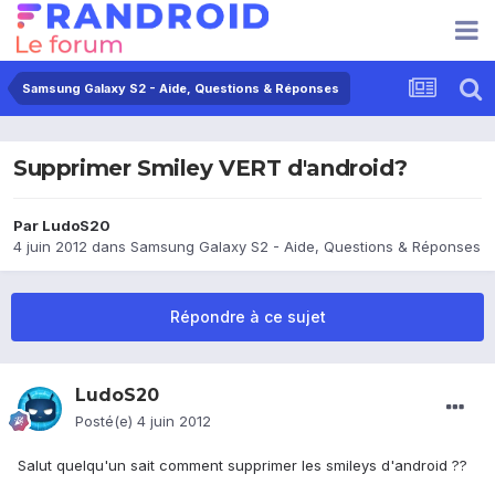
Samsung Galaxy S2 - Aide, Questions & Réponses
Supprimer Smiley VERT d'android?
Par
LudoS20
4 juin 2012
dans
Samsung Galaxy S2 - Aide, Questions & Réponses
Répondre à ce sujet
LudoS20
Posté(e)
4 juin 2012
Salut quelqu'un sait comment supprimer les smileys d'android ??