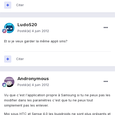
Citer
LudoS20
Posté(e)
4 juin 2012
Et si je veux garder la même appli sms?
Citer
Andronymous
Posté(e)
4 juin 2012
Vu que c'est l'application propre à Samsung si tu ne peux pas les
modifier dans les paramètres c'est que tu ne peux tout
simplement pas les enlever.
Moi sous HTC et Sense 4.0 les bugdroids ne sont plus présents et