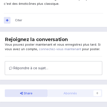
c'est des émoticônes plus classique.
Citer
Rejoignez la conversation
Vous pouvez poster maintenant et vous enregistrez plus tard. Si
vous avez un compte,
connectez-vous maintenant
pour poster.
Répondre à ce sujet…
Share
Abonnés
0