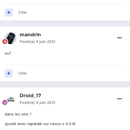
Citer
mandrin
Posté(e)
4 juin 2012
ou?
Citer
Droid_17
Posté(e)
4 juin 2012
dans les sms ?
(posté avec tapatalk sur nexus s 4.0.4)