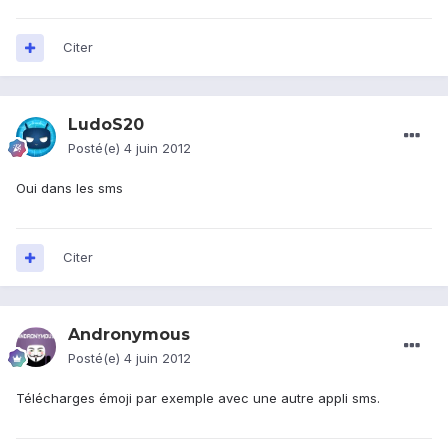
Citer
LudoS20
Posté(e)
4 juin 2012
Oui dans les sms
Citer
Andronymous
Posté(e)
4 juin 2012
Télécharges émoji par exemple avec une autre appli sms.