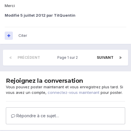
Merci
Modifié
5 juillet 2012
par TitQuentin
Citer
PRÉCÉDENT
Page 1 sur 2
SUIVANT
Rejoignez la conversation
Vous pouvez poster maintenant et vous enregistrez plus tard. Si
vous avez un compte,
connectez-vous maintenant
pour poster.
Répondre à ce sujet…