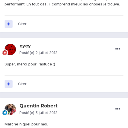
performant. En tout cas, il comprend mieux les choses je trouve.
Citer
cycy
Posté(e)
2 juillet 2012
Super, merci pour l'astuce :)
Citer
Quentin Robert
Posté(e)
5 juillet 2012
Marche niquel pour moi.