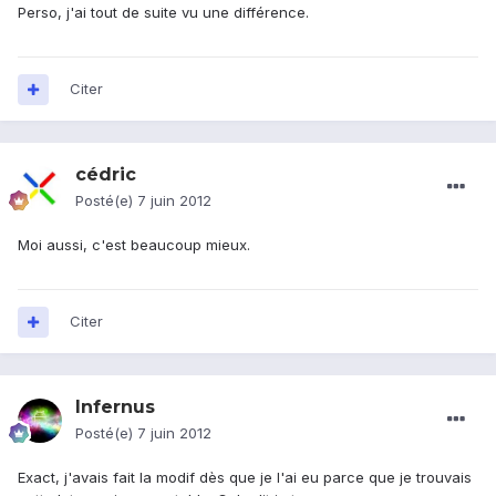
Perso, j'ai tout de suite vu une différence.
Citer
cédric
Posté(e)
7 juin 2012
Moi aussi, c'est beaucoup mieux.
Citer
Infernus
Posté(e)
7 juin 2012
Exact, j'avais fait la modif dès que je l'ai eu parce que je trouvais