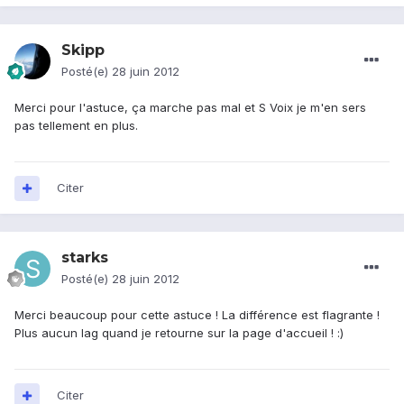
Skipp
Posté(e)
28 juin 2012
Merci pour l'astuce, ça marche pas mal et S Voix je m'en sers
pas tellement en plus.
Citer
starks
Posté(e)
28 juin 2012
Merci beaucoup pour cette astuce ! La différence est flagrante !
Plus aucun lag quand je retourne sur la page d'accueil ! :)
Citer