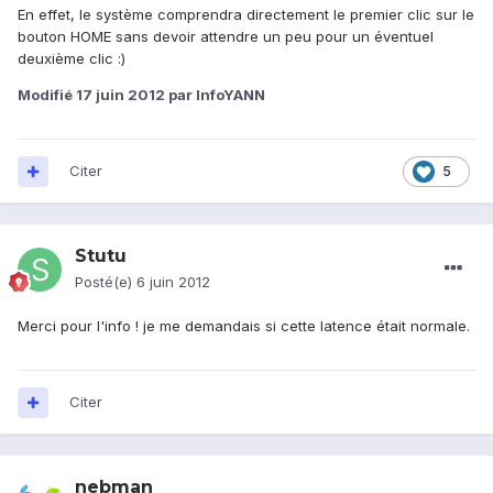
En effet, le système comprendra directement le premier clic sur le
bouton HOME sans devoir attendre un peu pour un éventuel
deuxième clic :)
Modifié
17 juin 2012
par InfoYANN
Citer
5
Stutu
Posté(e)
6 juin 2012
Merci pour l'info ! je me demandais si cette latence était normale.
Citer
nebman