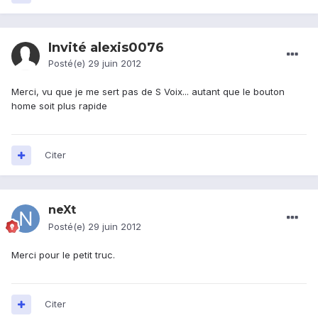
Invité alexis0076
Posté(e)
29 juin 2012
Merci, vu que je me sert pas de S Voix... autant que le bouton
home soit plus rapide
Citer
neXt
Posté(e)
29 juin 2012
Merci pour le petit truc.
Citer