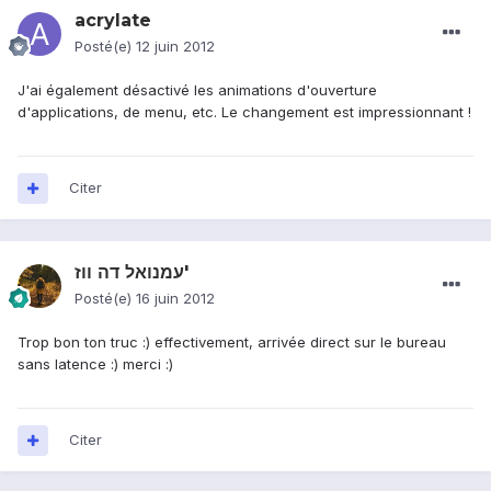
acrylate
Posté(e)
12 juin 2012
J'ai également désactivé les animations d'ouverture
d'applications, de menu, etc. Le changement est impressionnant !
Citer
עמנואל דה ווז'
Posté(e)
16 juin 2012
Trop bon ton truc :) effectivement, arrivée direct sur le bureau
sans latence :) merci :)
Citer