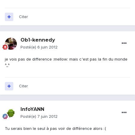
Citer
Ob1-kennedy
Posté(e)
6 juin 2012
je vois pas de difference :mellow: mais c'est pas la fin du monde
^_^
Citer
InfoYANN
Posté(e)
7 juin 2012
Tu serais bien le seul à pas voir de différence alors :(