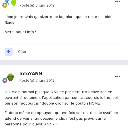
Posté(e)
6 juin 2012
Idem je trouvais ça bizarre ce lag alors que le reste est bien
fluide.
Merci pour l'info !
Citer
InfoYANN
Posté(e)
6 juin 2012
Oui c'est normal puisque S Voice par défaut s'active soit en
ouvrant directement l'application par son raccourcis icône, soit
par son raccourcis "double clic" sur le bouton HOME.
Et donc même en appuyant qu'une fois sur celui-ci, le système
attend de voir si un deuxième clic n'est pas prévu par la
personne pour ouvrir S Voix ;)