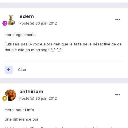
edem
Posté(e)
30 juin 2012
merci également,
j'utilisais pas S-voice alors rien que le faite de le désactivé de ce
double clic ça m'arrange ^_^ ^_^
Citer
anthirium
Posté(e)
30 juin 2012
merci pour l info
Une différence oui