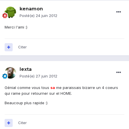
kenamon
Posté(e)
24 juin 2012
Merci l'ami :)
Citer
lexta
Posté(e)
27 juin 2012
Génial comme vous tous
sa
me paraissais bizarre un 4 coeurs
qui rame pour retourner sur el HOME.
Beaucoup plus rapide :)
Citer