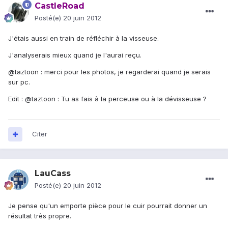
CastleRoad
Posté(e)
20 juin 2012
J'étais aussi en train de réfléchir à la visseuse.
J'analyserais mieux quand je l'aurai reçu.
@taztoon : merci pour les photos, je regarderai quand je serais
sur pc.
Edit : @taztoon : Tu as fais à la perceuse ou à la dévisseuse ?
Citer
LauCass
Posté(e)
20 juin 2012
Je pense qu'un emporte pièce pour le cuir pourrait donner un
résultat très propre.