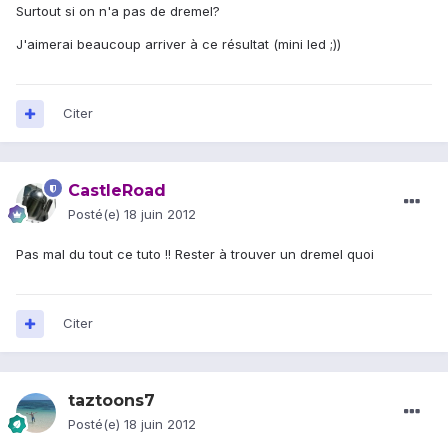
Surtout si on n'a pas de dremel?
J'aimerai beaucoup arriver à ce résultat (mini led ;))
Citer
CastleRoad
Posté(e)
18 juin 2012
Pas mal du tout ce tuto !! Rester à trouver un dremel quoi
Citer
taztoons7
Posté(e)
18 juin 2012