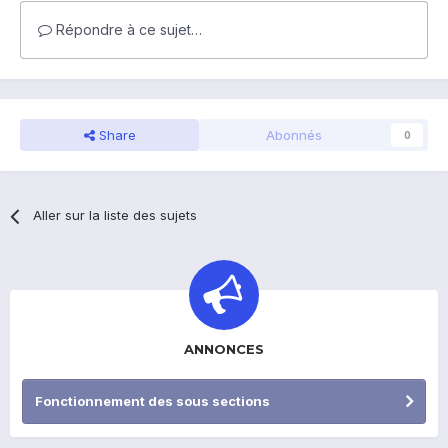
Répondre à ce sujet…
Share
Abonnés
0
Aller sur la liste des sujets
ANNONCES
Fonctionnement des sous sections