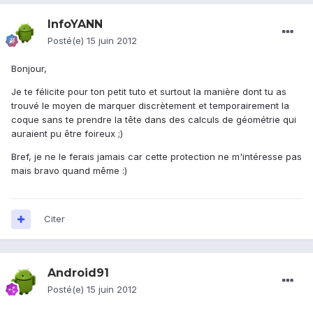
InfoYANN
Posté(e)
15 juin 2012
Bonjour,
Je te félicite pour ton petit tuto et surtout la manière dont tu as
trouvé le moyen de marquer discrètement et temporairement la
coque sans te prendre la tête dans des calculs de géométrie qui
auraient pu être foireux ;)
Bref, je ne le ferais jamais car cette protection ne m'intéresse pas
mais bravo quand même :)
Citer
Android91
Posté(e)
15 juin 2012