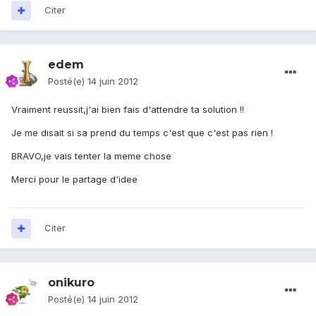
Citer
edem
Posté(e)
14 juin 2012
Vraiment reussit,j'ai bien fais d'attendre ta solution !!
Je me disait si sa prend du temps c'est que c'est pas rien !
BRAVO,je vais tenter la meme chose
Merci pour le partage d'idee
Citer
onikuro
Posté(e)
14 juin 2012