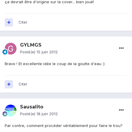
ça devrait être d'origine sur la cover... bien joué!
Citer
GYLMGS
Posté(e)
15 juin 2012
Bravo ! Et excellente idée le coup de la goutte d'eau :)
Citer
Sausalito
Posté(e)
18 juin 2012
Par contre, comment procéder véritablement pour faire le trou?