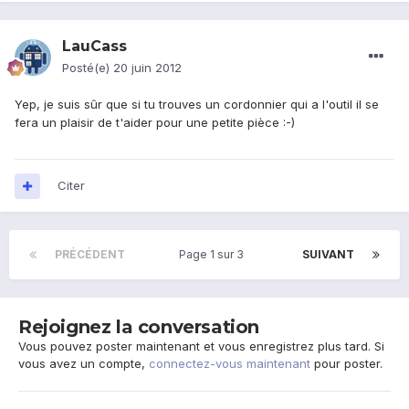
LauCass
Posté(e)
20 juin 2012
Yep, je suis sûr que si tu trouves un cordonnier qui a l'outil il se
fera un plaisir de t'aider pour une petite pièce :-)
Citer
PRÉCÉDENT
Page 1 sur 3
SUIVANT
Rejoignez la conversation
Vous pouvez poster maintenant et vous enregistrez plus tard. Si
vous avez un compte,
connectez-vous maintenant
pour poster.