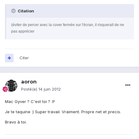
Citation
(éviter de percer avec la cover fermée sur l'écran, il risquerait de ne
pas apprécier
Citer
aoron
Posté(e)
14 juin 2012
Mac Gyver ? C'est toi ? :P
Je te taquine :) Super travail. Vraiment. Propre net et precis.
Bravo à toi.