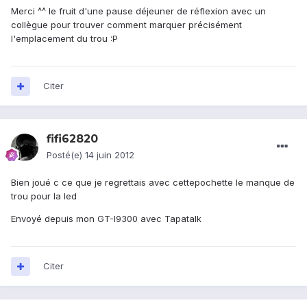
Merci ^^ le fruit d'une pause déjeuner de réflexion avec un
collègue pour trouver comment marquer précisément
l'emplacement du trou :P
Citer
fifi62820
Posté(e)
14 juin 2012
Bien joué c ce que je regrettais avec cettepochette le manque de
trou pour la led
Envoyé depuis mon GT-I9300 avec Tapatalk
Citer