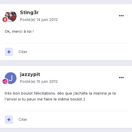
Sting3r
Posté(e)
14 juin 2012
Ok, merci à toi !
Citer
jazzypit
Posté(e)
15 juin 2012
très bon boulot félicitations. dès que j’achète la mienne je te
l'envoi si tu peux me faire le même boulot :)
Citer