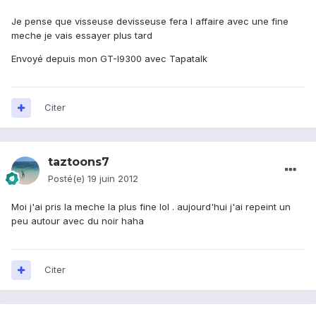
Je pense que visseuse devisseuse fera l affaire avec une fine
meche je vais essayer plus tard
Envoyé depuis mon GT-I9300 avec Tapatalk
Citer
taztoons7
Posté(e)
19 juin 2012
Moi j'ai pris la meche la plus fine lol . aujourd'hui j'ai repeint un
peu autour avec du noir haha
Citer