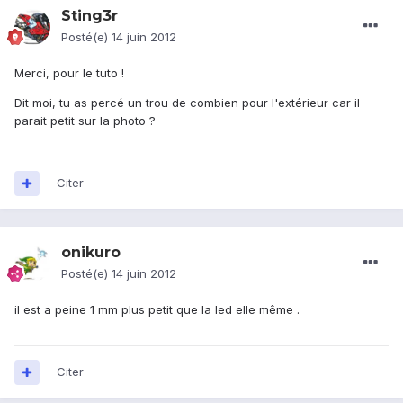
Sting3r
Posté(e)
14 juin 2012
Merci, pour le tuto !
Dit moi, tu as percé un trou de combien pour l'extérieur car il
parait petit sur la photo ?
Citer
onikuro
Posté(e)
14 juin 2012
il est a peine 1 mm plus petit que la led elle même .
Citer