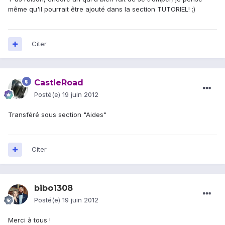
même qu'il pourrait être ajouté dans la section TUTORIEL! ;)
Citer
CastleRoad
Posté(e)
19 juin 2012
Transféré sous section "Aides"
Citer
bibo1308
Posté(e)
19 juin 2012
Merci à tous !