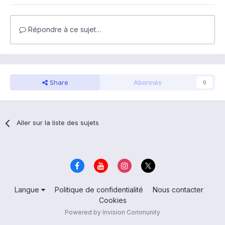
Répondre à ce sujet…
Share
Abonnés
0
Aller sur la liste des sujets
Langue
Politique de confidentialité
Nous contacter
Cookies
Powered by Invision Community