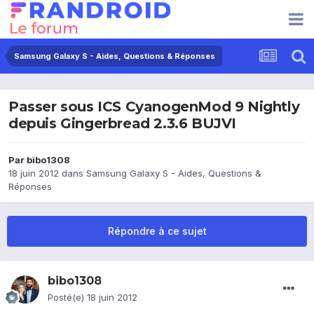
Samsung Galaxy S - Aides, Questions & Réponses
Passer sous ICS CyanogenMod 9 Nightly
depuis Gingerbread 2.3.6 BUJVI
Par
bibo1308
18 juin 2012
dans
Samsung Galaxy S - Aides, Questions &
Réponses
Répondre à ce sujet
bibo1308
Posté(e)
18 juin 2012