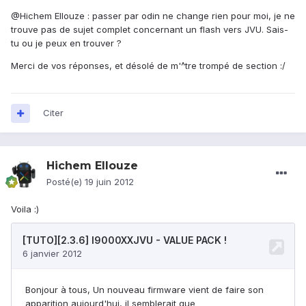
@Hichem Ellouze : passer par odin ne change rien pour moi, je ne
trouve pas de sujet complet concernant un flash vers JVU. Sais-
tu ou je peux en trouver ?
Merci de vos réponses, et désolé de m'^tre trompé de section :/
Citer
Hichem Ellouze
Posté(e)
19 juin 2012
Voila :)