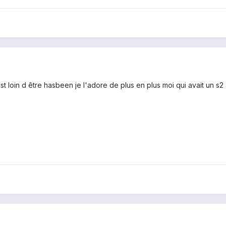
t loin d être hasbeen je l'adore de plus en plus moi qui avait un s2