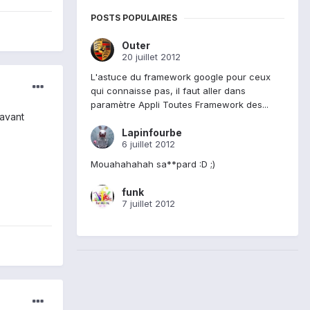
POSTS POPULAIRES
Outer
20 juillet 2012
L'astuce du framework google pour ceux
qui connaisse pas, il faut aller dans
paramètre Appli Toutes Framework des...
 avant
Lapinfourbe
6 juillet 2012
Mouahahahah sa**pard :D ;)
funk
7 juillet 2012